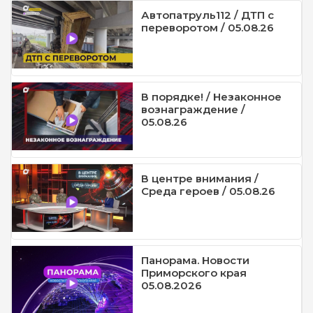
Автопатруль112 / ДТП с
переворотом / 05.08.26
В порядке! / Незаконное
вознаграждение /
05.08.26
В центре внимания /
Среда героев / 05.08.26
Панорама. Новости
Приморского края
05.08.2026