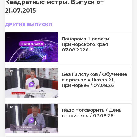
Квадратные метры. Выпуск от
21.07.2015
ДРУГИЕ ВЫПУСКИ
Панорама. Новости
Приморского края
07.08.2026
Без Галстуков / Обучение
в проекте «Школа 21.
Приморье» / 07.08.26
Надо поговорить / День
строителя / 07.08.26