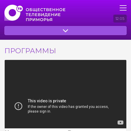
12:05
ПРОГРАММЫ