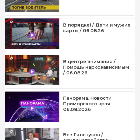
В порядке! / Дети и чужие
карты / 06.08.26
В центре внимания /
Помощь наркозависимым
/ 06.08.26
Панорама. Новости
Приморского края
06.08.2026
Без Галстуков /