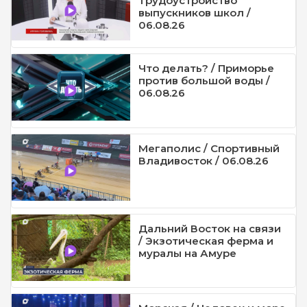
Трудоустройство
выпускников школ /
06.08.26
Что делать? / Приморье
против большой воды /
06.08.26
Мегаполис / Спортивный
Владивосток / 06.08.26
Дальний Восток на связи
/ Экзотическая ферма и
муралы на Амуре