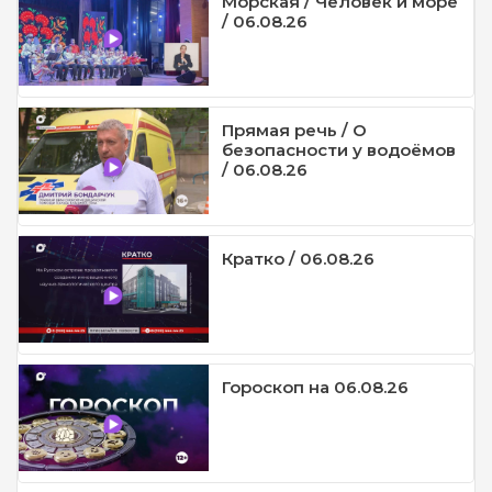
Морская / Человек и море
/ 06.08.26
Прямая речь / О
безопасности у водоёмов
/ 06.08.26
Кратко / 06.08.26
Гороскоп на 06.08.26