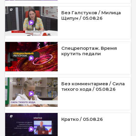
Без Галстуков / Милица
Щипун / 05.08.26
Спецрепортаж. Время
крутить педали
Без комментариев / Сила
тихого хода / 05.08.26
Кратко / 05.08.26