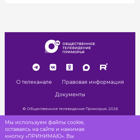
О телеканале
Правовая информация
Документы
© Общественное телевидение Приморья, 2026
Мы используем файлы cookie,
оставаясь на сайте и нажимая
Разработка сайта -
Vladweb
кнопку «ПРИНИМАЮ». Вы