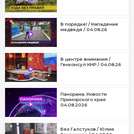
В порядке! / Нападение
медведя / 04.08.26
В центре внимания /
Генконсул КНР / 04.08.26
Панорама. Новости
Приморского края
04.08.2026
Без Галстуков / Юлия