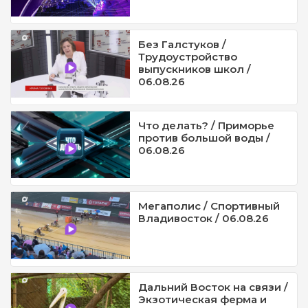
Без Галстуков /
Трудоустройство
выпускников школ /
06.08.26
Что делать? / Приморье
против большой воды /
06.08.26
Мегаполис / Спортивный
Владивосток / 06.08.26
Дальний Восток на связи /
Экзотическая ферма и