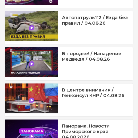
Автопатруль112 / Езда без
правил / 04.08.26
В порядке! / Нападение
медведя / 04.08.26
В центре внимания /
Генконсул КНР / 04.08.26
Панорама. Новости
Приморского края
04.08.2026