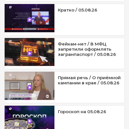
Кратко / 05.08.26
Фейкам-нет / В МФЦ
запретили оформлять
загранпаспорт / 05.08.26
Прямая речь / О приёмной
кампании в крае / 05.08.26
Гороскоп на 05.08.26