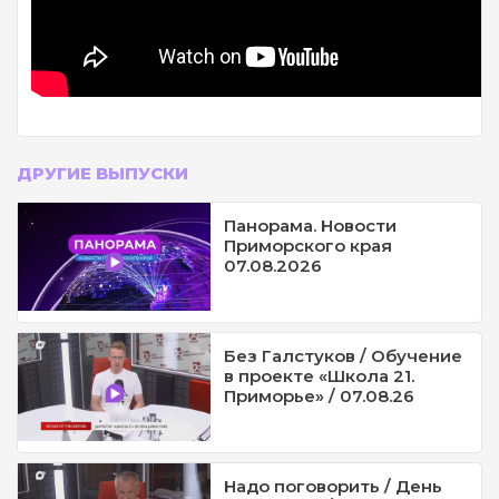
ДРУГИЕ ВЫПУСКИ
Панорама. Новости
Приморского края
07.08.2026
Без Галстуков / Обучение
в проекте «Школа 21.
Приморье» / 07.08.26
Надо поговорить / День