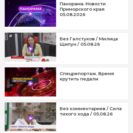
Панорама. Новости
Приморского края
05.08.2026
Без Галстуков / Милица
Щипун / 05.08.26
Спецрепортаж. Время
крутить педали
Без комментариев / Сила
тихого хода / 05.08.26