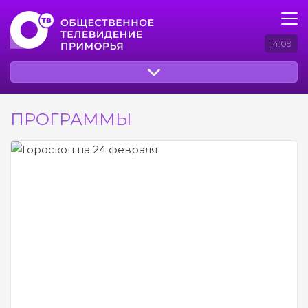
14:09
ПРОГРАММЫ