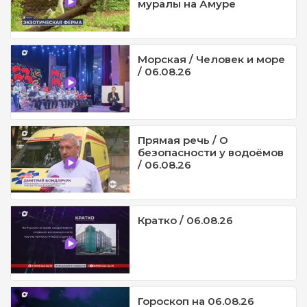
муралы на Амуре
Морская / Человек и море
/ 06.08.26
Прямая речь / О
безопасности у водоёмов
/ 06.08.26
Кратко / 06.08.26
Гороскоп на 06.08.26