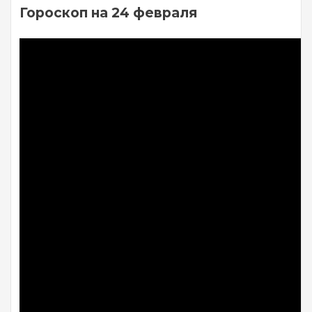
Гороскоп на 24 февраля