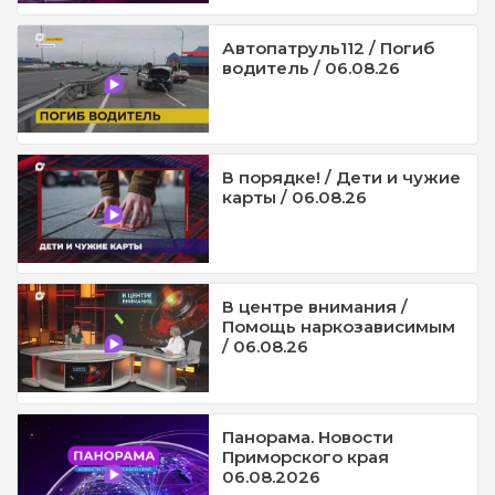
Автопатруль112 / Погиб
водитель / 06.08.26
В порядке! / Дети и чужие
карты / 06.08.26
В центре внимания /
Помощь наркозависимым
/ 06.08.26
Панорама. Новости
Приморского края
06.08.2026