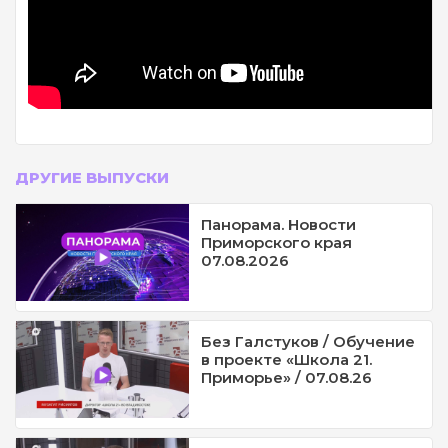
ДРУГИЕ ВЫПУСКИ
Панорама. Новости
Приморского края
07.08.2026
Без Галстуков / Обучение
в проекте «Школа 21.
Приморье» / 07.08.26