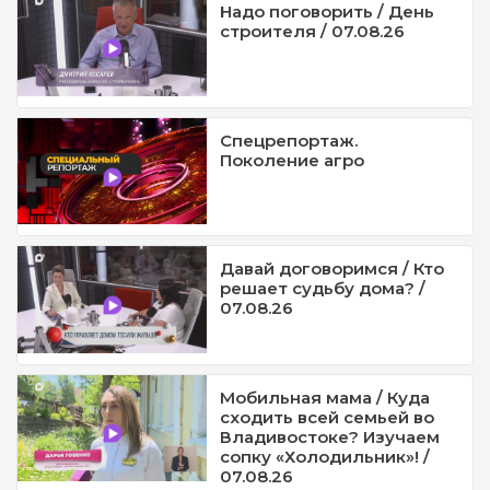
Надо поговорить / День
строителя / 07.08.26
Спецрепортаж.
Поколение агро
Давай договоримся / Кто
решает судьбу дома? /
07.08.26
Мобильная мама / Куда
сходить всей семьей во
Владивостоке? Изучаем
сопку «Холодильник»! /
07.08.26