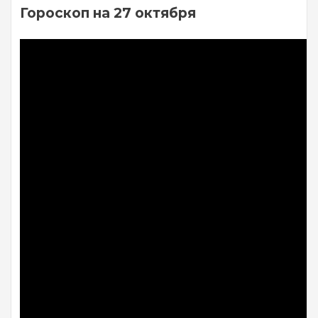
Гороскоп на 27 октября