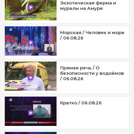
Экзотическая ферма и
муралы на Амуре
Морская / Человек и море
/ 06.08.26
Прямая речь / О
безопасности у водоёмов
/ 06.08.26
Кратко / 06.08.26