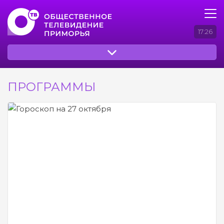
17:26
ПРОГРАММЫ