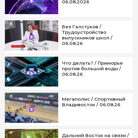
06.08.2026
Без Галстуков /
Трудоустройство
выпускников школ /
06.08.26
Что делать? / Приморье
против большой воды /
06.08.26
Мегаполис / Спортивный
Владивосток / 06.08.26
Дальний Восток на связи /