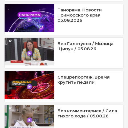
Панорама. Новости
Приморского края
05.08.2026
Без Галстуков / Милица
Щипун / 05.08.26
Спецрепортаж. Время
крутить педали
Без комментариев / Сила
тихого хода / 05.08.26