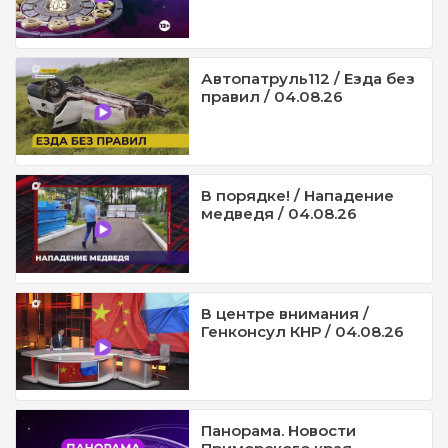
Автопатруль112 / Езда без
правил / 04.08.26
В порядке! / Нападение
медведя / 04.08.26
В центре внимания /
Генконсул КНР / 04.08.26
Панорама. Новости