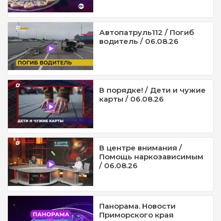
Автопатруль112 / Погиб
водитель / 06.08.26
В порядке! / Дети и чужие
карты / 06.08.26
В центре внимания /
Помощь наркозависимым
/ 06.08.26
Панорама. Новости
Приморского края