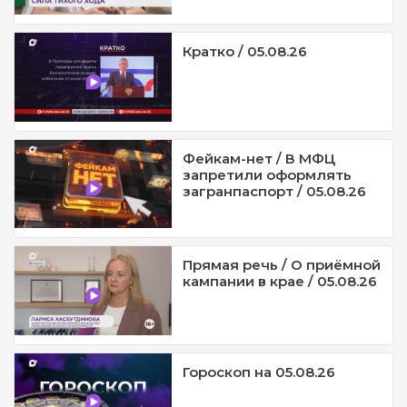
Кратко / 05.08.26
Фейкам-нет / В МФЦ
запретили оформлять
загранпаспорт / 05.08.26
Прямая речь / О приёмной
кампании в крае / 05.08.26
Гороскоп на 05.08.26