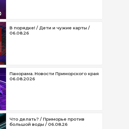
В порядке! / Дети и чужие карты /
06.08.26
Панорама. Новости Приморского края
06.08.2026
Что делать? / Приморье против
большой воды / 06.08.26