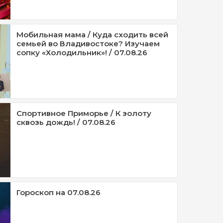
Мобильная мама / Куда сходить всей
семьей во Владивостоке? Изучаем
сопку «Холодильник»! / 07.08.26
Спортивное Приморье / К золоту
сквозь дождь! / 07.08.26
Гороскоп на 07.08.26