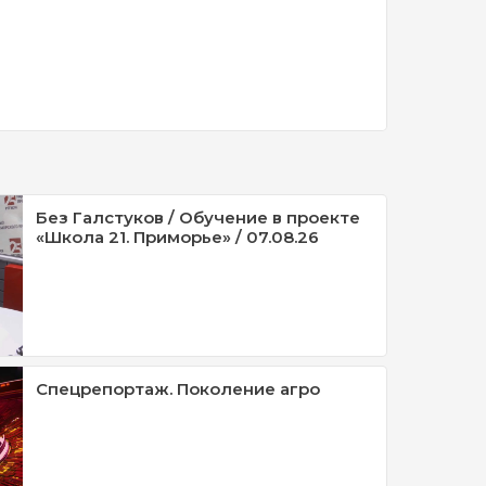
Без Галстуков / Обучение в проекте
«Школа 21. Приморье» / 07.08.26
Спецрепортаж. Поколение агро