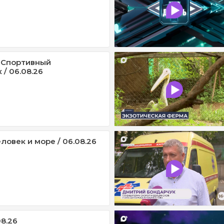
 Спортивный
/ 06.08.26
ловек и море / 06.08.26
08.26