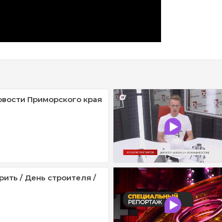
овости Приморского края
рить / День строителя /