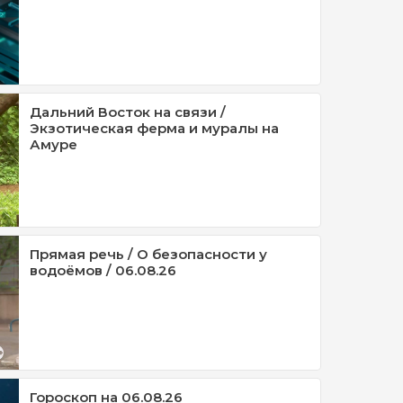
Дальний Восток на связи /
Экзотическая ферма и муралы на
Амуре
Прямая речь / О безопасности у
водоёмов / 06.08.26
Гороскоп на 06.08.26