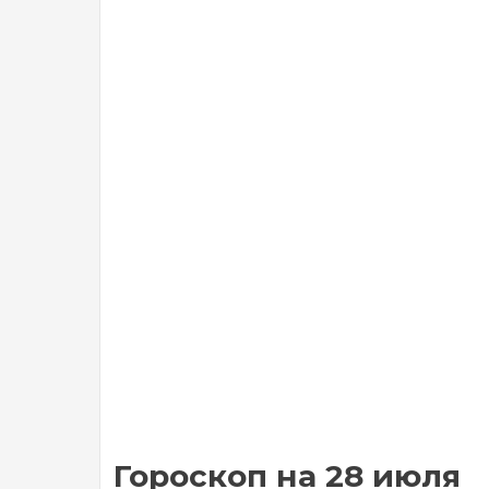
Гороскоп на 28 июля