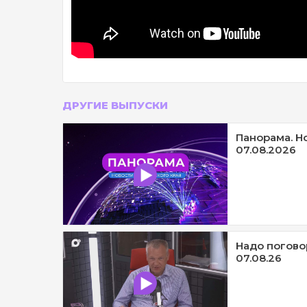
ДРУГИЕ ВЫПУСКИ
Панорама. Н
07.08.2026
Надо погово
07.08.26