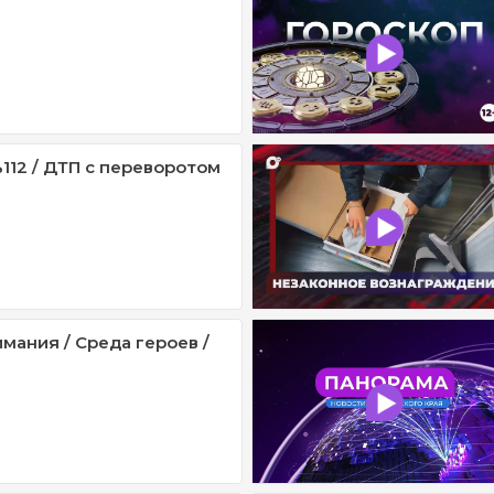
112 / ДТП с переворотом
мания / Среда героев /