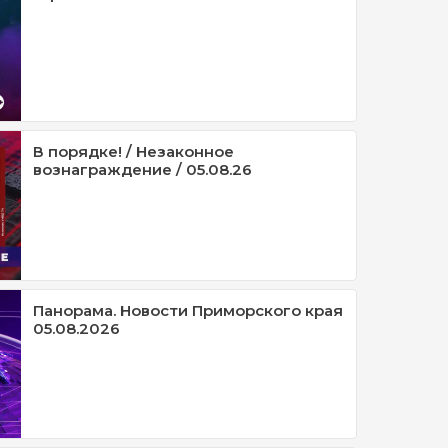
В порядке! / Незаконное
вознаграждение / 05.08.26
Панорама. Новости Приморского края
05.08.2026