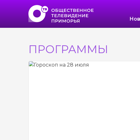
Нов
ПРОГРАММЫ