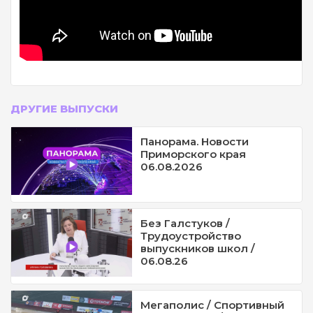
ДРУГИЕ ВЫПУСКИ
Панорама. Новости
Приморского края
06.08.2026
Без Галстуков /
Трудоустройство
выпускников школ /
06.08.26
Мегаполис / Спортивный