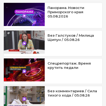
Панорама. Новости
Приморского края
05.08.2026
Без Галстуков / Милица
Щипун / 05.08.26
Спецрепортаж. Время
крутить педали
Без комментариев / Сила
тихого хода / 05.08.26