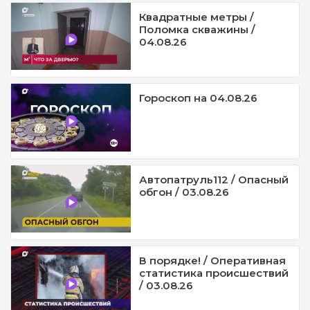
Квадратные метры /
Поломка скважины /
04.08.26
Гороскоп на 04.08.26
Автопатруль112 / Опасный
обгон / 03.08.26
В порядке! / Оперативная
статистика происшествий
/ 03.08.26