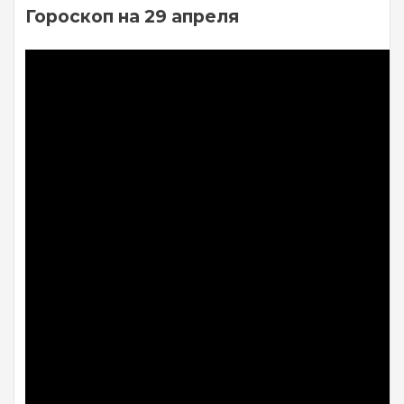
Гороскоп на 29 апреля