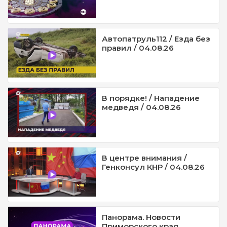
Автопатруль112 / Езда без
правил / 04.08.26
В порядке! / Нападение
медведя / 04.08.26
В центре внимания /
Генконсул КНР / 04.08.26
Панорама. Новости
Приморского края