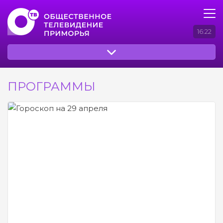
16:22
ПРОГРАММЫ