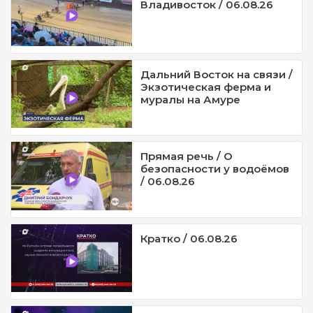
Владивосток / 06.08.26
Дальний Восток на связи /
Экзотическая ферма и
муралы на Амуре
Прямая речь / О
безопасности у водоёмов
/ 06.08.26
Кратко / 06.08.26