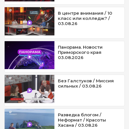
В центре внимания / 10
класс или колледж? /
03.08.26
Панорама. Новости
Приморского края
03.08.2026
Без Галстуков / Миссия
сильных / 03.08.26
Разведка блогом /
Неформат / Красоты
Хасана / 03.08.26