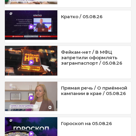
Кратко / 05.08.26
Фейкам-нет / В МФЦ
запретили оформлять
загранпаспорт / 05.08.26
Прямая речь / О приёмной
кампании в крае / 05.08.26
Гороскоп на 05.08.26