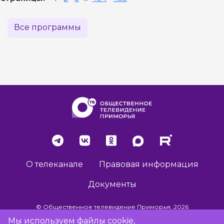
Все программы
О телеканале
Правовая информация
Документы
© Общественное телевидение Приморья, 2026
Мы используем файлы cookie,