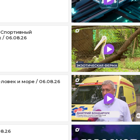
 Спортивный
/ 06.08.26
ловек и море / 06.08.26
08.26