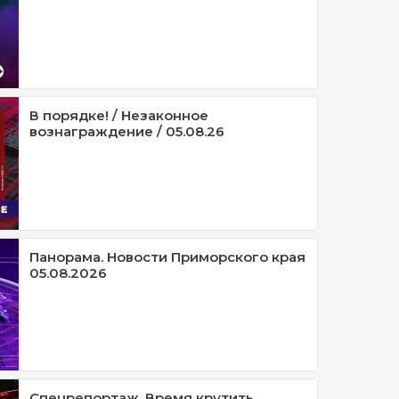
В порядке! / Незаконное
вознаграждение / 05.08.26
Панорама. Новости Приморского края
05.08.2026
Спецрепортаж. Время крутить