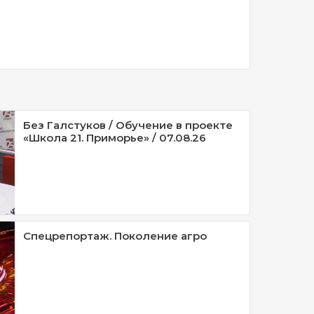
Без Галстуков / Обучение в проекте
«Школа 21. Приморье» / 07.08.26
Спецрепортаж. Поколение агро