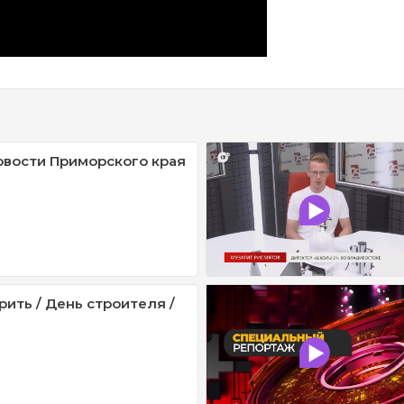
овости Приморского края
рить / День строителя /