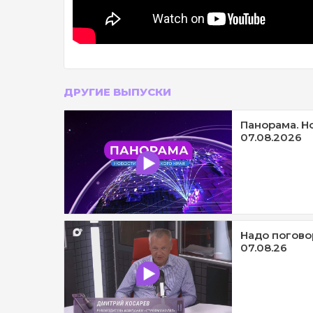
ДРУГИЕ ВЫПУСКИ
Панорама. Н
07.08.2026
Надо погово
07.08.26