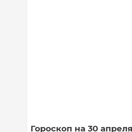
Гороскоп на 30 апрел