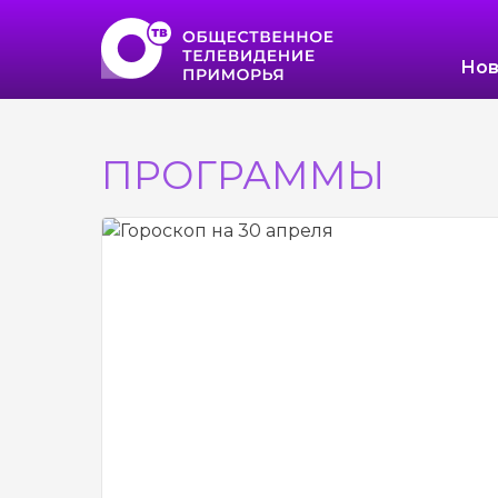
Нов
ПРОГРАММЫ