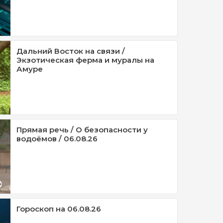
Дальний Восток на связи /
Экзотическая ферма и муралы на
Амуре
Прямая речь / О безопасности у
водоёмов / 06.08.26
Гороскоп на 06.08.26