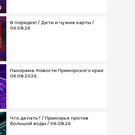
В порядке! / Дети и чужие карты /
06.08.26
Панорама. Новости Приморского края
06.08.2026
Что делать? / Приморье против
большой воды / 06.08.26