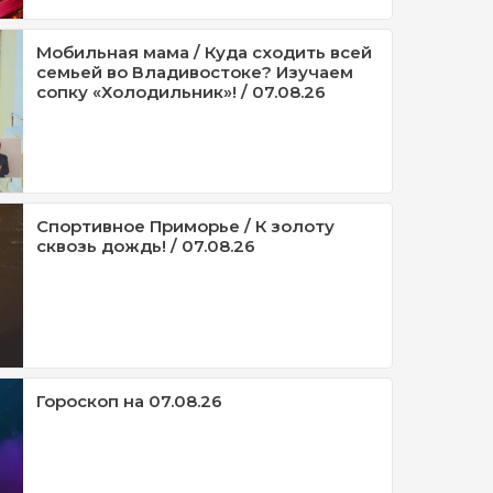
Мобильная мама / Куда сходить всей
семьей во Владивостоке? Изучаем
сопку «Холодильник»! / 07.08.26
Спортивное Приморье / К золоту
сквозь дождь! / 07.08.26
Гороскоп на 07.08.26