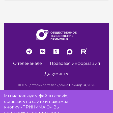
О телеканале
Правовая информация
Документы
© Общественное телевидение Приморья, 2026
Мы используем файлы cookie,
оставаясь на сайте и нажимая
Разработка сайта -
Vladweb
кнопку «ПРИНИМАЮ». Вы
подтверждаете, что даете