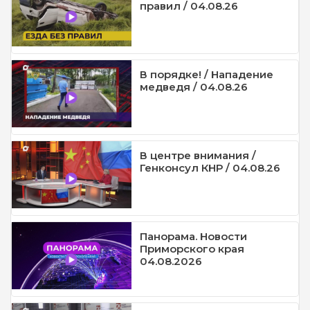
правил / 04.08.26
В порядке! / Нападение
медведя / 04.08.26
В центре внимания /
Генконсул КНР / 04.08.26
Панорама. Новости
Приморского края
04.08.2026