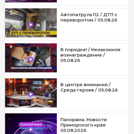
Автопатруль112 / ДТП с
переворотом / 05.08.26
В порядке! / Незаконное
вознаграждение /
05.08.26
В центре внимания /
Среда героев / 05.08.26
Панорама. Новости
Приморского края
05.08.2026