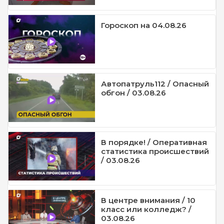
Гороскоп на 04.08.26
Автопатруль112 / Опасный
обгон / 03.08.26
В порядке! / Оперативная
статистика происшествий
/ 03.08.26
В центре внимания / 10
класс или колледж? /
03.08.26