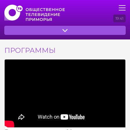
19:41
ПРОГРАММЫ