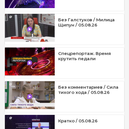
Без Галстуков / Милица
Щипун / 05.08.26
Спецрепортаж. Время
крутить педали
Без комментариев / Сила
тихого хода / 05.08.26
Кратко / 05.08.26