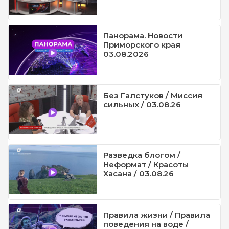
Панорама. Новости
Приморского края
03.08.2026
Без Галстуков / Миссия
сильных / 03.08.26
Разведка блогом /
Неформат / Красоты
Хасана / 03.08.26
Правила жизни / Правила
поведения на воде /