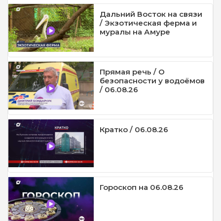
Дальний Восток на связи
/ Экзотическая ферма и
муралы на Амуре
Прямая речь / О
безопасности у водоёмов
/ 06.08.26
Кратко / 06.08.26
Гороскоп на 06.08.26