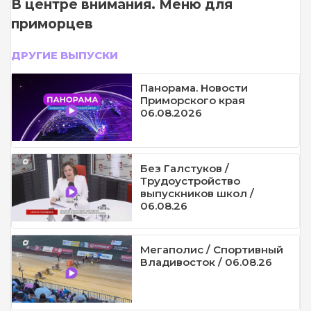
В центре внимания. Меню для
приморцев
ДРУГИЕ ВЫПУСКИ
Панорама. Новости
Приморского края
06.08.2026
Без Галстуков /
Трудоустройство
выпускников школ /
06.08.26
Мегаполис / Спортивный
Владивосток / 06.08.26