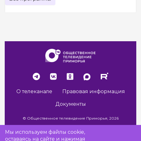
О телеканале
Правовая информация
Документы
© Общественное телевидение Приморья, 2026
Мы используем файлы cookie,
оставаясь на сайте и нажимая
Разработка сайта -
Vladweb