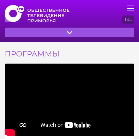
1:44
ПРОГРАММЫ