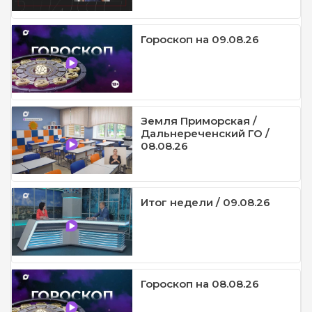
Гороскоп на 09.08.26
Земля Приморская /
Дальнереченский ГО /
08.08.26
Итог недели / 09.08.26
Гороскоп на 08.08.26