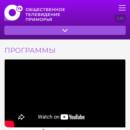
1:35
ПРОГРАММЫ