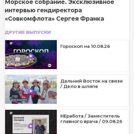
Морское собрание. Эксклюзивное
интервью гендиректора
«Совкомфлота» Сергея Франка
ДРУГИЕ ВЫПУСКИ
Гороскоп на 10.08.26
Дальний Восток на связи
/ Дело в шляпе
НЕработа / Заместитель
главного врача / 09.08.26