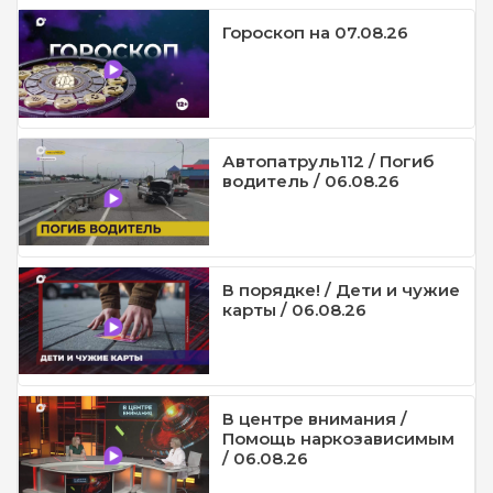
Гороскоп на 07.08.26
Автопатруль112 / Погиб
водитель / 06.08.26
В порядке! / Дети и чужие
карты / 06.08.26
В центре внимания /
Помощь наркозависимым
/ 06.08.26