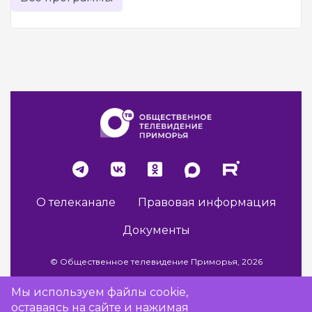
О телеканале
Правовая информация
Документы
© Общественное телевидение Приморья, 2026
Мы используем файлы cookie,
оставаясь на сайте и нажимая
Разработка сайта -
Vladweb