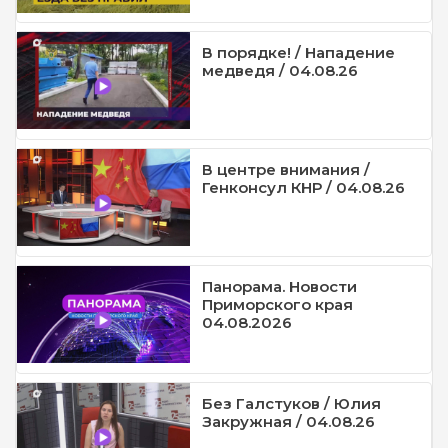
В порядке! / Нападение
медведя / 04.08.26
В центре внимания /
Генконсул КНР / 04.08.26
Панорама. Новости
Приморского края
04.08.2026
Без Галстуков / Юлия
Закружная / 04.08.26