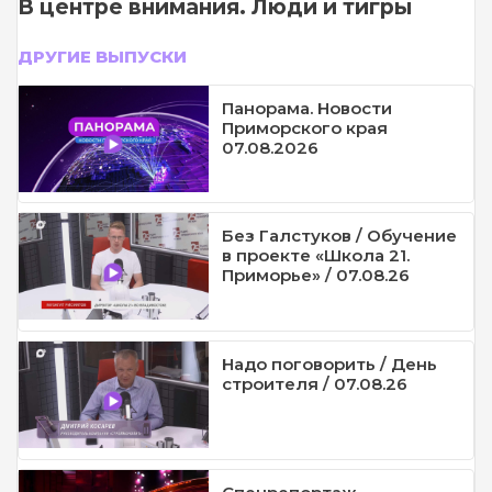
В центре внимания. Люди и тигры
ДРУГИЕ ВЫПУСКИ
Панорама. Новости
Приморского края
07.08.2026
Без Галстуков / Обучение
в проекте «Школа 21.
Приморье» / 07.08.26
Надо поговорить / День
строителя / 07.08.26