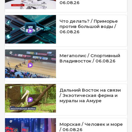
06.08.26
Что делать? / Приморье
против большой воды /
06.08.26
Мегаполис / Спортивный
Владивосток / 06.08.26
Дальний Восток на связи
/ Экзотическая ферма и
муралы на Амуре
Морская / Человек и море
/ 06.08.26