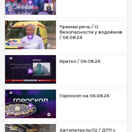
Прямая речь / О
безопасности у водоёмов
/ 06.08.26
Кратко / 06.08.26
Гороскоп на 06.08.26
Автопатруль112 / ДТП с