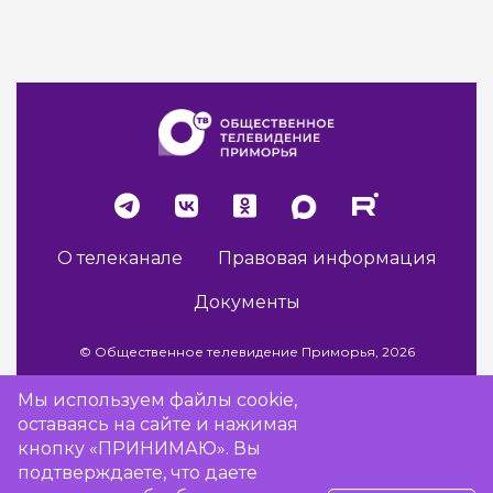
О телеканале
Правовая информация
Документы
© Общественное телевидение Приморья, 2026
Мы используем файлы cookie,
оставаясь на сайте и нажимая
Разработка сайта -
Vladweb
кнопку «ПРИНИМАЮ». Вы
подтверждаете, что даете