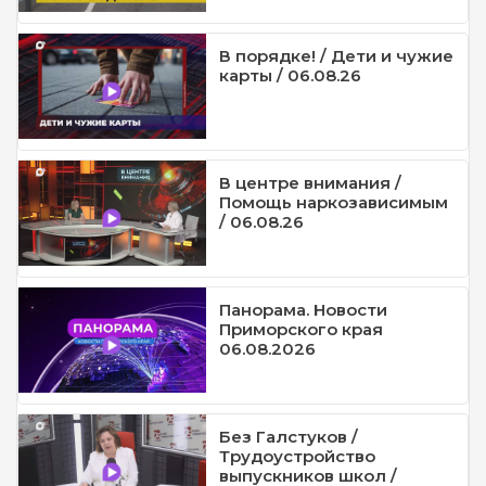
В порядке! / Дети и чужие
карты / 06.08.26
В центре внимания /
Помощь наркозависимым
/ 06.08.26
Панорама. Новости
Приморского края
06.08.2026
Без Галстуков /
Трудоустройство
выпускников школ /