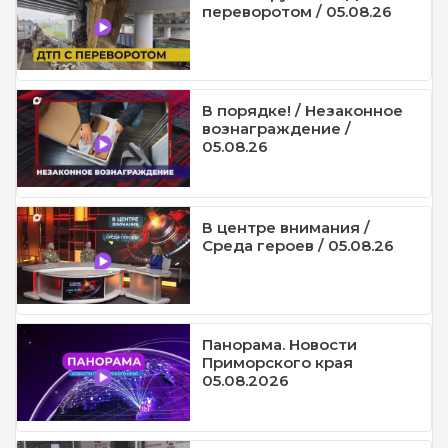
переворотом / 05.08.26
В порядке! / Незаконное
вознаграждение /
05.08.26
В центре внимания /
Среда героев / 05.08.26
Панорама. Новости
Приморского края
05.08.2026