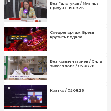
Без Галстуков / Милица
Щипун / 05.08.26
Спецрепортаж. Время
крутить педали
Без комментариев / Сила
тихого хода / 05.08.26
Кратко / 05.08.26