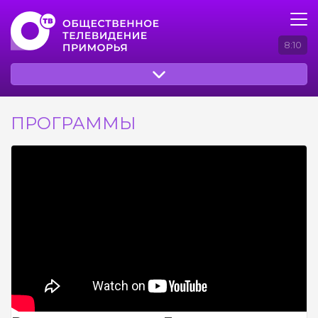
8:10
ПРОГРАММЫ