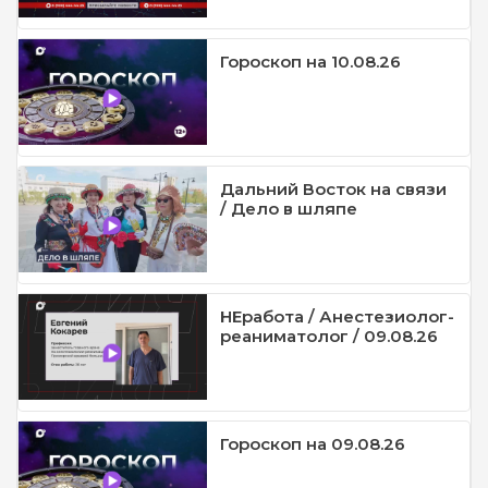
Гороскоп на 10.08.26
Дальний Восток на связи
/ Дело в шляпе
НЕработа / Анестезиолог-
реаниматолог / 09.08.26
Гороскоп на 09.08.26