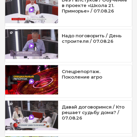
в проекте «Школа 21.
Приморье» / 07.08.26
Надо поговорить / День
строителя / 07.08.26
Спецрепортаж.
Поколение агро
Давай договоримся / Кто
решает судьбу дома? /
07.08.26