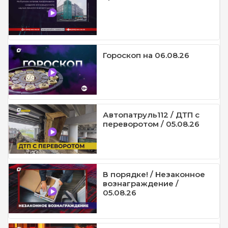
Гороскоп на 06.08.26
Автопатруль112 / ДТП с
переворотом / 05.08.26
В порядке! / Незаконное
вознаграждение /
05.08.26