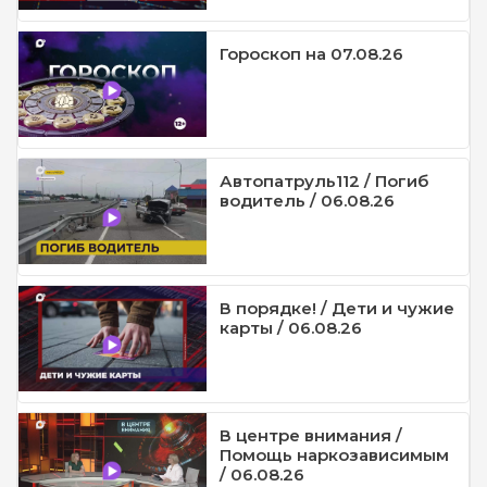
Гороскоп на 07.08.26
Автопатруль112 / Погиб
водитель / 06.08.26
В порядке! / Дети и чужие
карты / 06.08.26
В центре внимания /
Помощь наркозависимым
/ 06.08.26