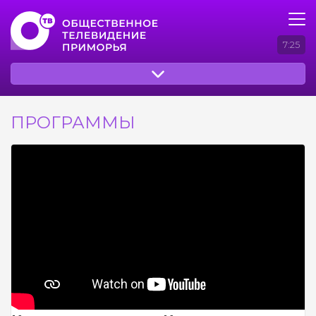
7:25
ПРОГРАММЫ