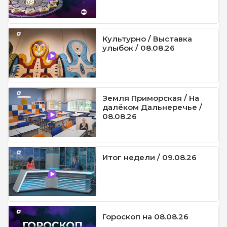
Культурно / Выставка
улыбок / 08.08.26
Земля Приморская / На
далёком Дальнеречье /
08.08.26
Итог недели / 09.08.26
Гороскоп на 08.08.26