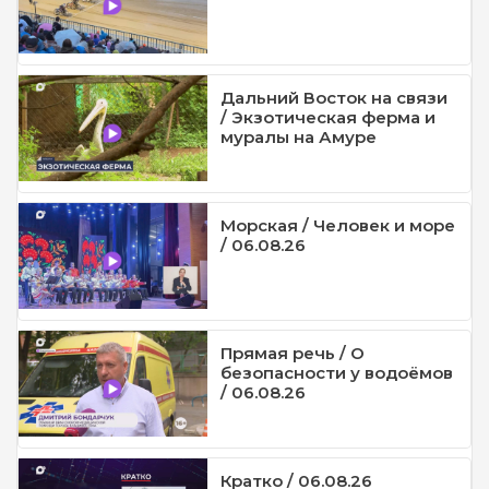
Дальний Восток на связи
/ Экзотическая ферма и
муралы на Амуре
Морская / Человек и море
/ 06.08.26
Прямая речь / О
безопасности у водоёмов
/ 06.08.26
Кратко / 06.08.26