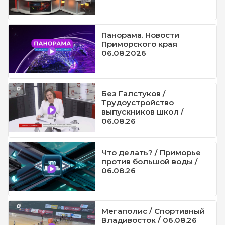
Панорама. Новости
Приморского края
06.08.2026
Без Галстуков /
Трудоустройство
выпускников школ /
06.08.26
Что делать? / Приморье
против большой воды /
06.08.26
Мегаполис / Спортивный
Владивосток / 06.08.26