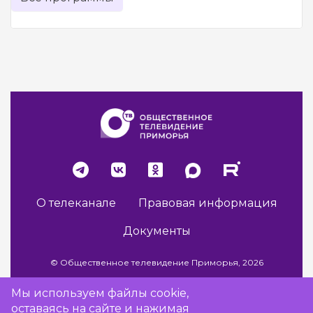
О телеканале
Правовая информация
Документы
© Общественное телевидение Приморья, 2026
Мы используем файлы cookie,
оставаясь на сайте и нажимая
Разработка сайта -
Vladweb