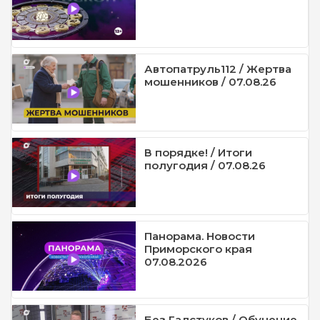
Автопатруль112 / Жертва
мошенников / 07.08.26
В порядке! / Итоги
полугодия / 07.08.26
Панорама. Новости
Приморского края
07.08.2026
Без Галстуков / Обучение