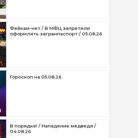
Фейкам-нет / В МФЦ запретили
оформлять загранпаспорт / 05.08.26
Гороскоп на 05.08.26
В порядке! / Нападение медведя /
04.08.26