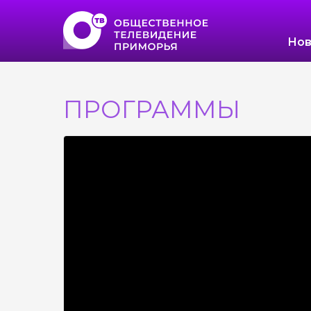
Нов
ПРОГРАММЫ