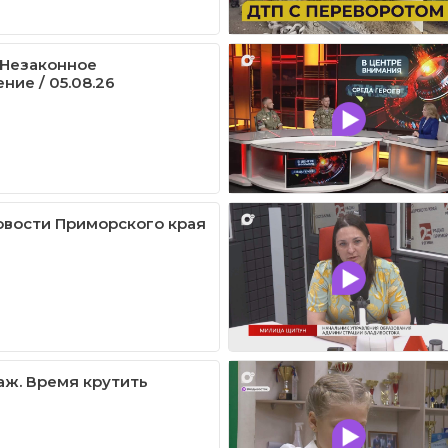
/ Незаконное
ние / 05.08.26
овости Приморского края
ж. Время крутить