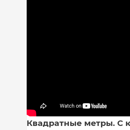
Квадратные метры. С 