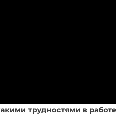
какими трудностями в работ