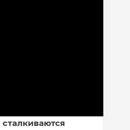
е сталкиваются