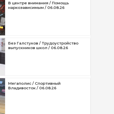
В центре внимания / Помощь
наркозависимым / 06.08.26
Без Галстуков / Трудоустройство
выпускников школ / 06.08.26
Мегаполис / Спортивный
Владивосток / 06.08.26