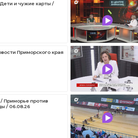
 Дети и чужие карты /
овости Приморского края
 / Приморье против
ы / 06.08.26