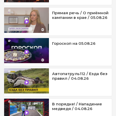
Прямая речь / О приёмной
кампании в крае / 05.08.26
Гороскоп на 05.08.26
Автопатруль112 / Езда без
правил / 04.08.26
В порядке! / Нападение
медведя / 04.08.26