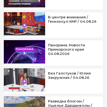
В центре внимания /
Генконсул КНР / 04.08.26
Панорама. Новости
Приморского края
04.08.2026
Без Галстуков / Юлия
Закружная / 04.08.26
Разведка блогом /
Ущелье Дарданеллы /