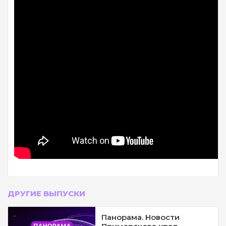
ДРУГИЕ ВЫПУСКИ
Панорама. Новости