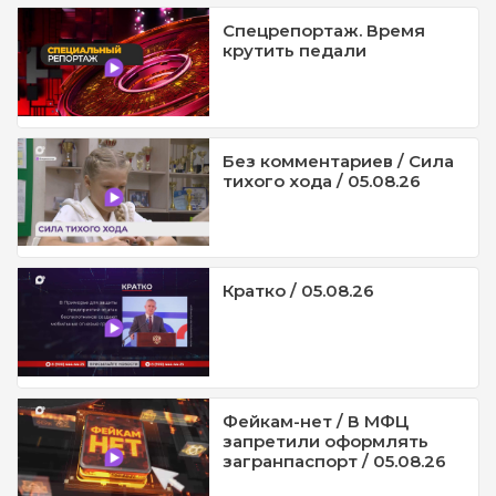
Спецрепортаж. Время
крутить педали
Без комментариев / Сила
тихого хода / 05.08.26
Кратко / 05.08.26
Фейкам-нет / В МФЦ
запретили оформлять
загранпаспорт / 05.08.26