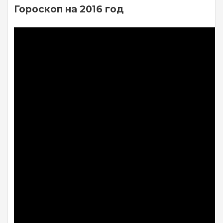
Гороскоп на 2016 год