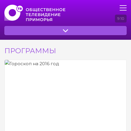
9:10
ПРОГРАММЫ