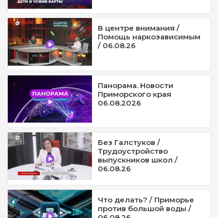
В центре внимания /
Помощь наркозависимым
/ 06.08.26
Панорама. Новости
Приморского края
06.08.2026
Без Галстуков /
Трудоустройство
выпускников школ /
06.08.26
Что делать? / Приморье
против большой воды /
06.08.26