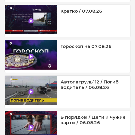
Кратко / 07.08.26
Гороскоп на 07.08.26
Автопатруль112 / Погиб
водитель / 06.08.26
В порядке! / Дети и чужие
карты / 06.08.26