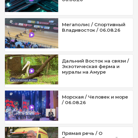
Мегаполис / Спортивный
Владивосток / 06.08.26
Дальний Восток на связи /
Экзотическая ферма и
муралы на Амуре
Морская / Человек и море
/ 06.08.26
Прямая речь / О