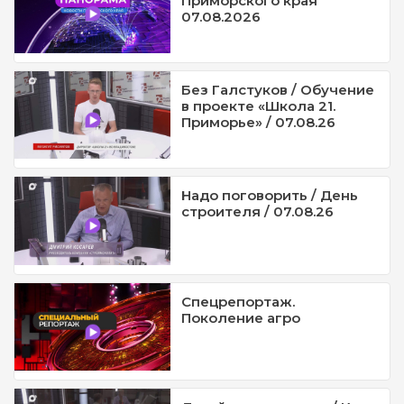
Приморского края
07.08.2026
Без Галстуков / Обучение
в проекте «Школа 21.
Приморье» / 07.08.26
Надо поговорить / День
строителя / 07.08.26
Спецрепортаж.
Поколение агро