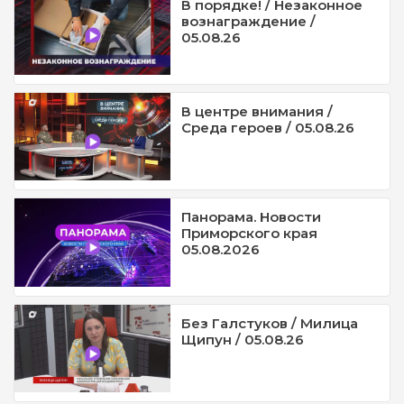
В порядке! / Незаконное
вознаграждение /
05.08.26
В центре внимания /
Среда героев / 05.08.26
Панорама. Новости
Приморского края
05.08.2026
Без Галстуков / Милица
Щипун / 05.08.26