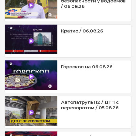
безопасности у водоёмов
/ 06.08.26
Кратко / 06.08.26
Гороскоп на 06.08.26
Автопатруль112 / ДТП с
переворотом / 05.08.26