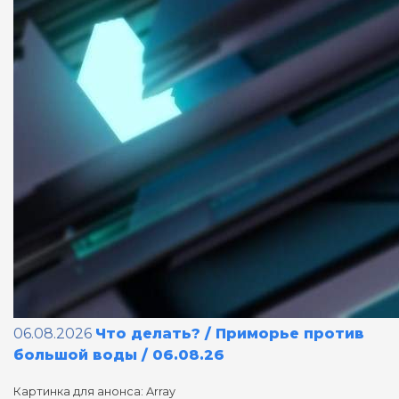
06.08.2026
Что делать? / Приморье против
большой воды / 06.08.26
Картинка для анонса: Array