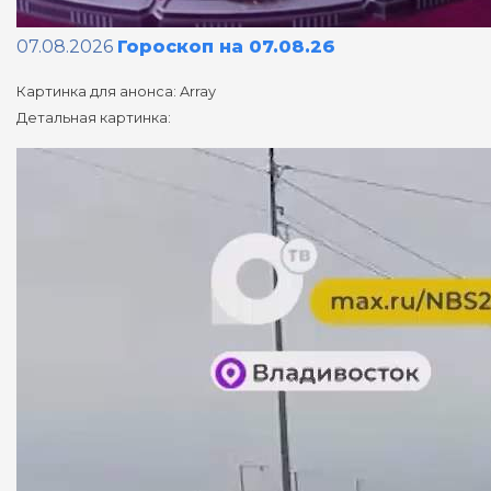
07.08.2026
Гороскоп на 07.08.26
Картинка для анонса: Array
Детальная картинка: