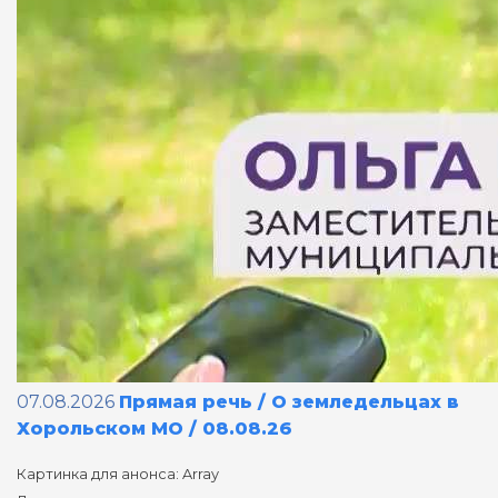
07.08.2026
Прямая речь / О земледельцах в
Хорольском МО / 08.08.26
Картинка для анонса: Array