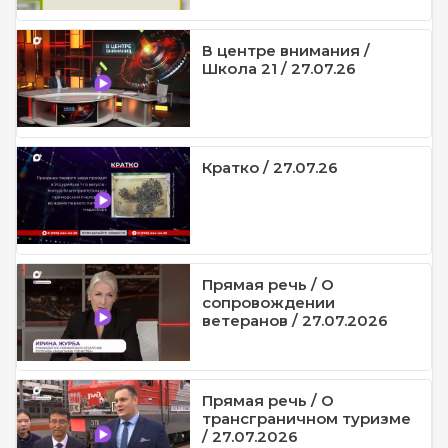
В центре внимания /
Школа 21 / 27.07.26
Кратко / 27.07.26
Прямая речь / О
сопровождении
ветеранов / 27.07.2026
Прямая речь / О
трансграничном туризме
/ 27.07.2026