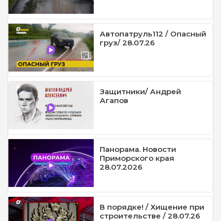
Автопатруль112 / Опасный
груз/ 28.07.26
Защитники/ Андрей
Агапов
Панорама. Новости
Приморского края
28.07.2026
В порядке! / Хищение при
строительстве / 28.07.26