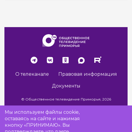
О телеканале
Правовая информация
Документы
© Общественное телевидение Приморья, 2026
Мы используем файлы cookie,
оставаясь на сайте и нажимая
Разработка сайта -
Vladweb
кнопку «ПРИНИМАЮ». Вы
подтверждаете, что даете