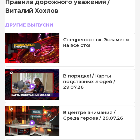
Правила дорожного уважения /
Виталий Хохлов
ДРУГИЕ ВЫПУСКИ
Спецрепортаж. Экзамены
на все сто!
В порядке! / Карты
подставных людей /
29.07.26
В центре внимания /
Среда героев / 29.07.26