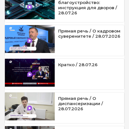
благоустройство:
инструкция для дворов /
28.07.26
Прямая речь / О кадровом
суверенитете / 28.07.2026
Кратко / 28.07.26
Прямая речь / О
диспансеризации /
28.07.2026