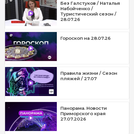
Без Галстуков / Наталья
Набойченко /
Туристический сезон /
28.07.26
Гороскоп на 28.07.26
Правила жизни / Сезон
пляжей / 27.07
Панорама. Новости
Приморского края
27.07.2026