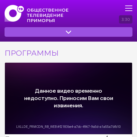
3:30
ПРОГРАММЫ