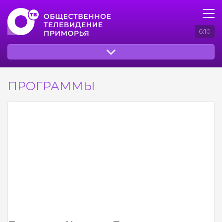
6:10
ПРОГРАММЫ