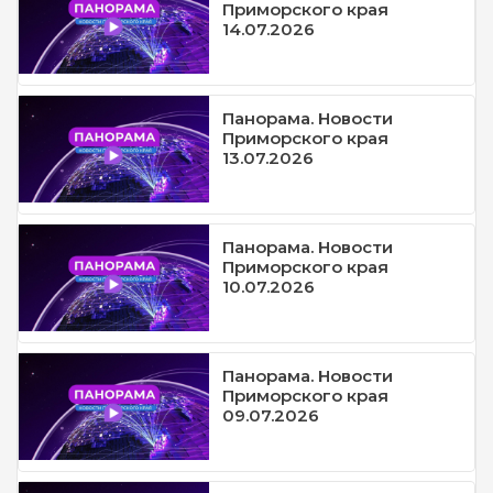
Приморского края
14.07.2026
Панорама. Новости
Приморского края
13.07.2026
Панорама. Новости
Приморского края
10.07.2026
Панорама. Новости
Приморского края
09.07.2026