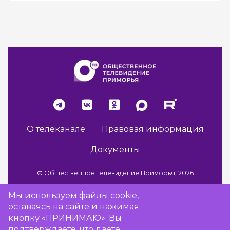
О телеканале
Правовая информация
Документы
© Общественное телевидение Приморья, 2026
Мы используем файлы cookie,
оставаясь на сайте и нажимая
Разработка сайта -
Vladweb
кнопку «ПРИНИМАЮ». Вы
подтверждаете, что даете