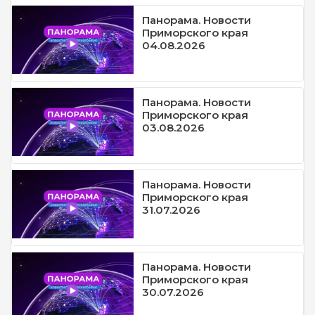
Панорама. Новости
Приморского края
04.08.2026
Панорама. Новости
Приморского края
03.08.2026
Панорама. Новости
Приморского края
31.07.2026
Панорама. Новости
Приморского края
30.07.2026