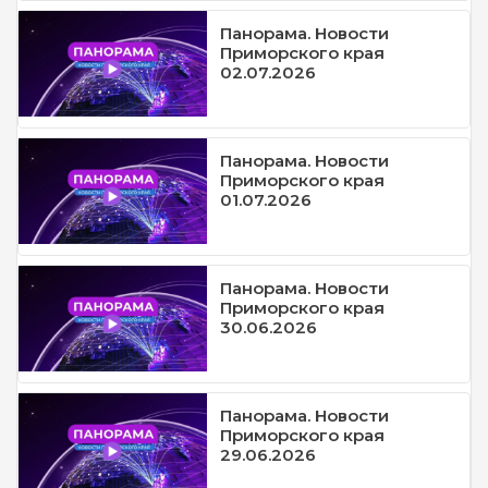
Панорама. Новости
Приморского края
02.07.2026
Панорама. Новости
Приморского края
01.07.2026
Панорама. Новости
Приморского края
30.06.2026
Панорама. Новости
Приморского края
29.06.2026