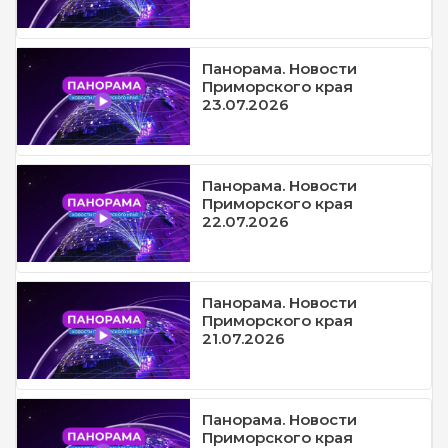
Панорама. Новости
Приморского края
23.07.2026
Панорама. Новости
Приморского края
22.07.2026
Панорама. Новости
Приморского края
21.07.2026
Панорама. Новости
Приморского края