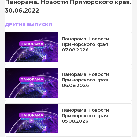
Панорама. Новости Приморского края.
30.06.2022
ДРУГИЕ ВЫПУСКИ
Панорама. Новости
Приморского края
07.08.2026
Панорама. Новости
Приморского края
06.08.2026
Панорама. Новости
Приморского края
05.08.2026