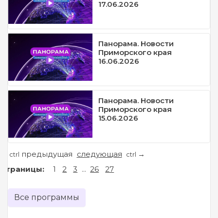
17.06.2026
Панорама. Новости
Приморского края
16.06.2026
Панорама. Новости
Приморского края
15.06.2026
предыдущая
следующая
←
→
ctrl
ctrl
Страницы:
1
2
3
...
26
27
Все программы