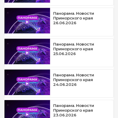
Панорама. Новости
Приморского края
26.06.2026
Панорама. Новости
Приморского края
25.06.2026
Панорама. Новости
Приморского края
24.06.2026
Панорама. Новости
Приморского края
23.06.2026