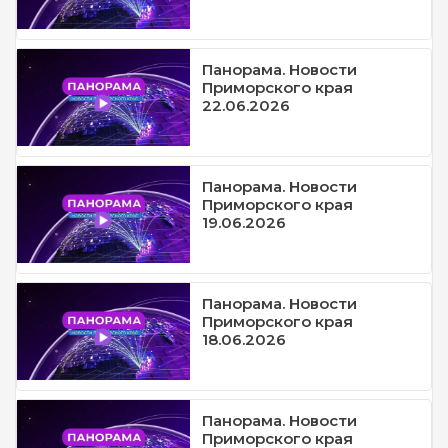
Панорама. Новости
Приморского края
22.06.2026
Панорама. Новости
Приморского края
19.06.2026
Панорама. Новости
Приморского края
18.06.2026
Панорама. Новости
Приморского края