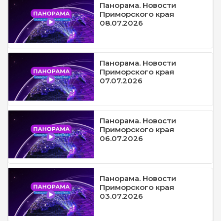
Панорама. Новости
Приморского края
08.07.2026
Панорама. Новости
Приморского края
07.07.2026
Панорама. Новости
Приморского края
06.07.2026
Панорама. Новости
Приморского края
03.07.2026