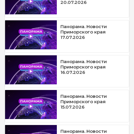
20.07.2026
Панорама. Новости
Приморского края
17.07.2026
Панорама. Новости
Приморского края
16.07.2026
Панорама. Новости
Приморского края
15.07.2026
Панорама. Новости