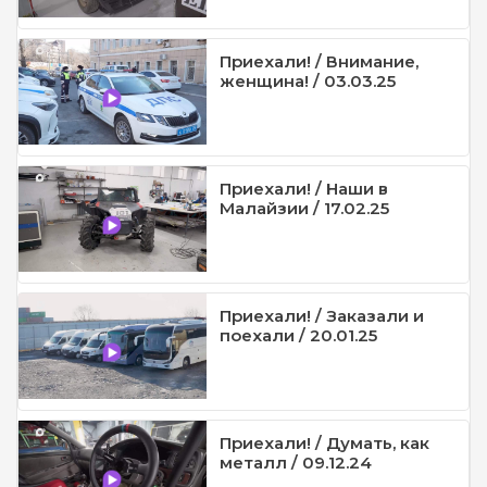
Приехали! / Внимание,
женщина! / 03.03.25
Приехали! / Наши в
Малайзии / 17.02.25
Приехали! / Заказали и
поехали / 20.01.25
Приехали! / Думать, как
металл / 09.12.24