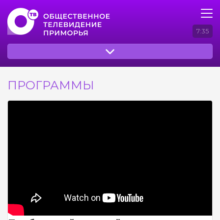
7:35
ПРОГРАММЫ