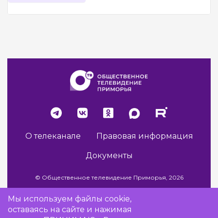
О телеканале
Правовая информация
Документы
© Общественное телевидение Приморья, 2026
Мы используем файлы cookie,
оставаясь на сайте и нажимая
Разработка сайта -
Vladweb