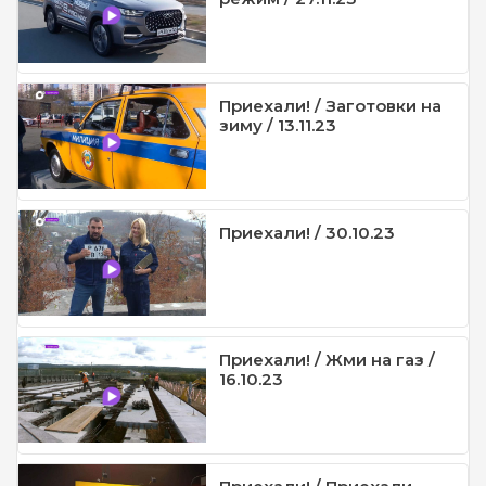
Приехали! / Заготовки на
зиму / 13.11.23
Приехали! / 30.10.23
Приехали! / Жми на газ /
16.10.23