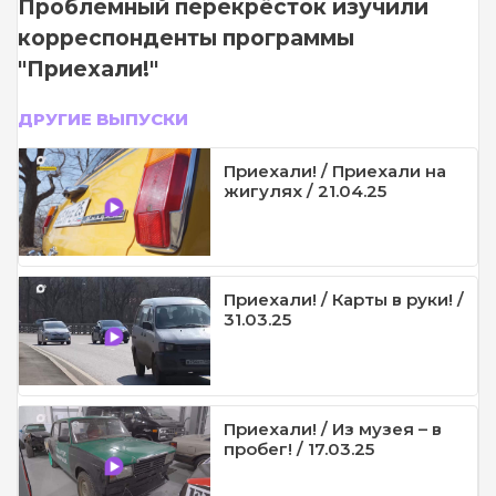
Проблемный перекрёсток изучили
корреспонденты программы
"Приехали!"
ДРУГИЕ ВЫПУСКИ
Приехали! / Приехали на
жигулях / 21.04.25
Приехали! / Карты в руки! /
31.03.25
Приехали! / Из музея – в
пробег! / 17.03.25