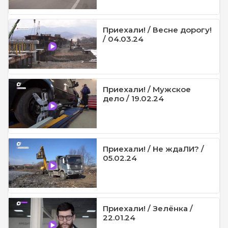
Приехали! / Весне дорогу!
/ 04.03.24
Приехали! / Мужское
дело / 19.02.24
Приехали! / Не ждаЛИ? /
05.02.24
Приехали! / Зелёнка /
22.01.24