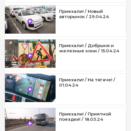
Приехали! / Новый
авторынок / 29.04.24
Приехали! / Добрыня и
железные кони / 15.04.24
Приехали! / На тягаче! /
01.04.24
Приехали! / Приятной
поездки! / 18.03.24