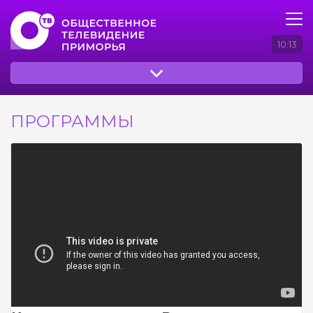
10:13
ПРОГРАММЫ