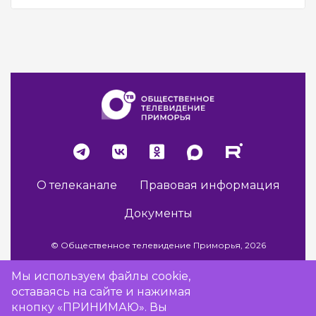
О телеканале
Правовая информация
Документы
© Общественное телевидение Приморья, 2026
Мы используем файлы cookie,
оставаясь на сайте и нажимая
Разработка сайта -
Vladweb
кнопку «ПРИНИМАЮ». Вы