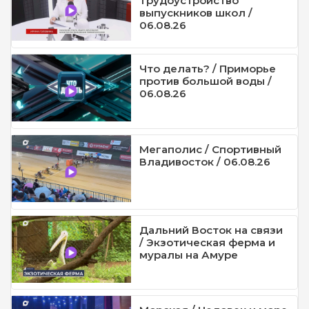
Трудоустройство
выпускников школ /
06.08.26
Что делать? / Приморье
против большой воды /
06.08.26
Мегаполис / Спортивный
Владивосток / 06.08.26
Дальний Восток на связи
/ Экзотическая ферма и
муралы на Амуре