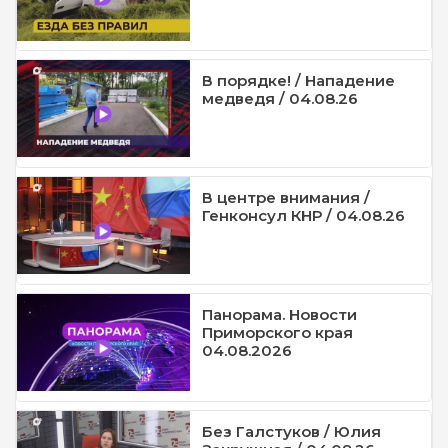
В порядке! / Нападение
медведя / 04.08.26
В центре внимания /
Генконсул КНР / 04.08.26
Панорама. Новости
Приморского края
04.08.2026
Без Галстуков / Юлия