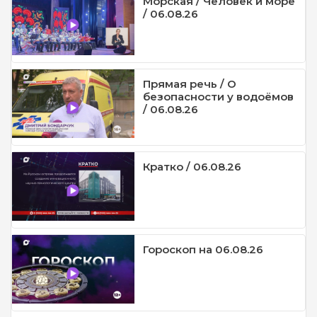
Морская / Человек и море
/ 06.08.26
Прямая речь / О
безопасности у водоёмов
/ 06.08.26
Кратко / 06.08.26
Гороскоп на 06.08.26