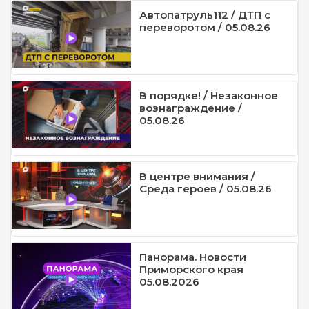
Автопатруль112 / ДТП с
переворотом / 05.08.26
В порядке! / Незаконное
вознаграждение /
05.08.26
В центре внимания /
Среда героев / 05.08.26
Панорама. Новости
Приморского края
05.08.2026