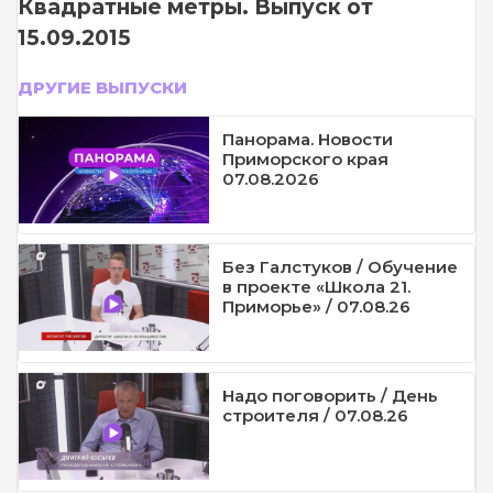
Квадратные метры. Выпуск от
15.09.2015
ДРУГИЕ ВЫПУСКИ
Панорама. Новости
Приморского края
07.08.2026
Без Галстуков / Обучение
в проекте «Школа 21.
Приморье» / 07.08.26
Надо поговорить / День
строителя / 07.08.26