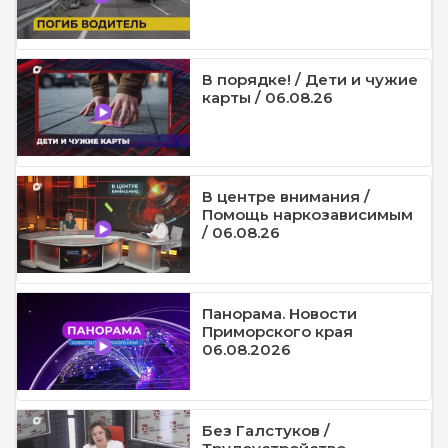
В порядке! / Дети и чужие
карты / 06.08.26
В центре внимания /
Помощь наркозависимым
/ 06.08.26
Панорама. Новости
Приморского края
06.08.2026
Без Галстуков /