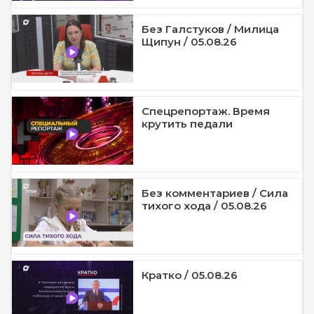
Без Галстуков / Милица
Щипун / 05.08.26
Спецрепортаж. Время
крутить педали
Без комментариев / Сила
тихого хода / 05.08.26
Кратко / 05.08.26