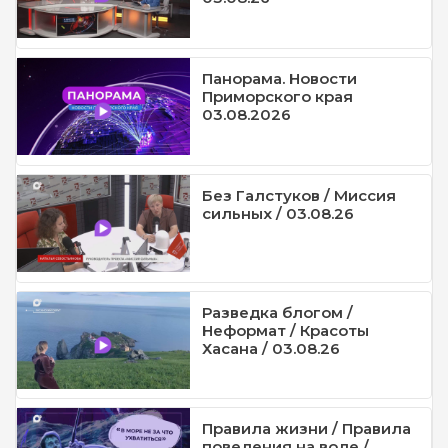
Панорама. Новости
Приморского края
03.08.2026
Без Галстуков / Миссия
сильных / 03.08.26
Разведка блогом /
Неформат / Красоты
Хасана / 03.08.26
Правила жизни / Правила
поведения на воде /