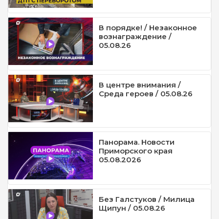
В порядке! / Незаконное
вознаграждение /
05.08.26
В центре внимания /
Среда героев / 05.08.26
Панорама. Новости
Приморского края
05.08.2026
Без Галстуков / Милица
Щипун / 05.08.26