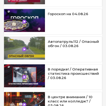
Гороскоп на 04.08.26
Автопатруль112 / Опасный
обгон / 03.08.26
В порядке! / Оперативная
статистика происшествий
/ 03.08.26
В центре внимания / 10
класс или колледж? /
03.08.26