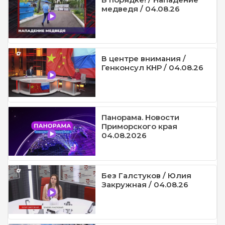
медведя / 04.08.26
В центре внимания /
Генконсул КНР / 04.08.26
Панорама. Новости
Приморского края
04.08.2026
Без Галстуков / Юлия
Закружная / 04.08.26