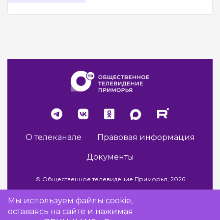
О телеканале
Правовая информация
Документы
© Общественное телевидение Приморья, 2026
Мы используем файлы cookie,
оставаясь на сайте и нажимая
Разработка сайта -
Vladweb