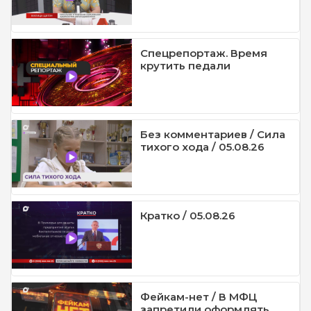
Спецрепортаж. Время
крутить педали
Без комментариев / Сила
тихого хода / 05.08.26
Кратко / 05.08.26
Фейкам-нет / В МФЦ
запретили оформлять