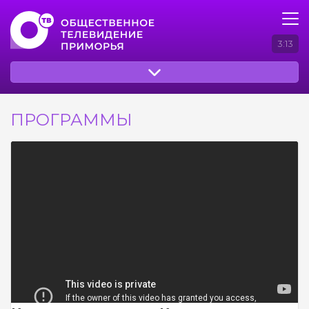
3:13
ПРОГРАММЫ