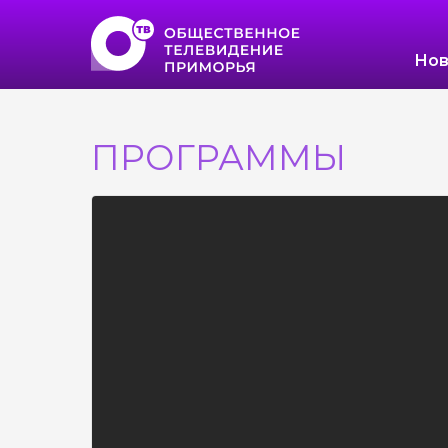
Нов
ПРОГРАММЫ