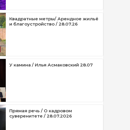
Квадратные метры/ Арендное жильё
и благоустройство / 28.07.26
У камина / Илья Асмаковский 28.07
Прямая речь / О кадровом
суверенитете / 28.07.2026