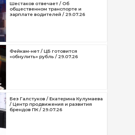
Шестаков отвечает / Об
общественном транспорте и
зарплате водителей / 29.07.26
Фейкам-нет / ЦБ готовится
«обнулить» рубль / 29.07.26
Без Галстуков / Екатерина Кулумаева
/ Центр продвижения и развития
брендов ПК / 29.07.26