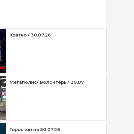
Кратко / 30.07.26
Мегаполис/ Волонтёры/ 30.07
Гороскоп на 30.07.26