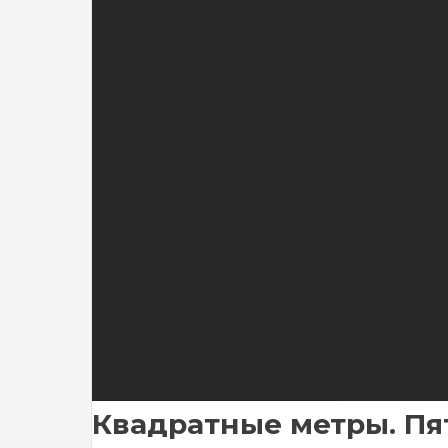
Квадратные метры. Пя