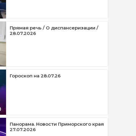
Прямая речь / О диспансеризации /
28.07.2026
Гороскоп на 28.07.26
Панорама. Новости Приморского края
27.07.2026