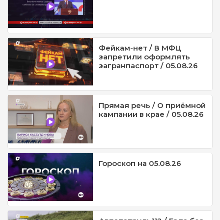
Фейкам-нет / В МФЦ
запретили оформлять
загранпаспорт / 05.08.26
Прямая речь / О приёмной
кампании в крае / 05.08.26
Гороскоп на 05.08.26