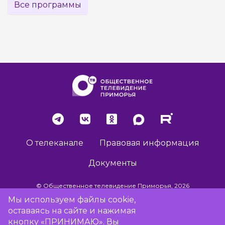
Все программы
О телеканале
Правовая информация
Документы
© Общественное телевидение Приморья, 2026
Мы используем файлы cookie,
оставаясь на сайте и нажимая
Разработка сайта -
Vladweb
кнопку «ПРИНИМАЮ». Вы