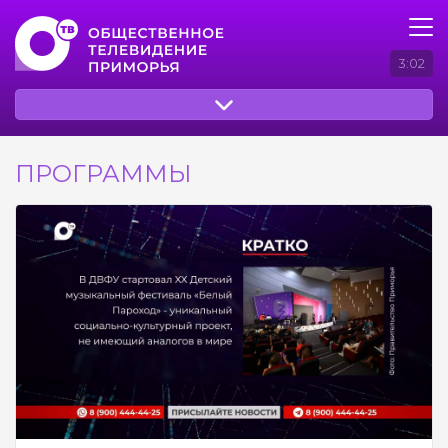
3:02
ПРОГРАММЫ