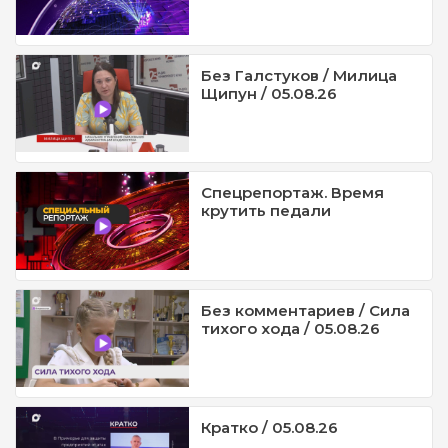
Без Галстуков / Милица
Щипун / 05.08.26
Спецрепортаж. Время
крутить педали
Без комментариев / Сила
тихого хода / 05.08.26
Кратко / 05.08.26