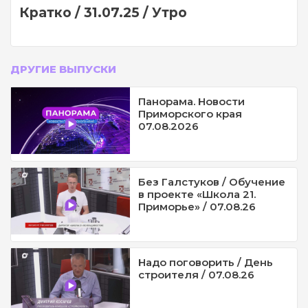
Кратко / 31.07.25 / Утро
ДРУГИЕ ВЫПУСКИ
Панорама. Новости
Приморского края
07.08.2026
Без Галстуков / Обучение
в проекте «Школа 21.
Приморье» / 07.08.26
Надо поговорить / День
строителя / 07.08.26