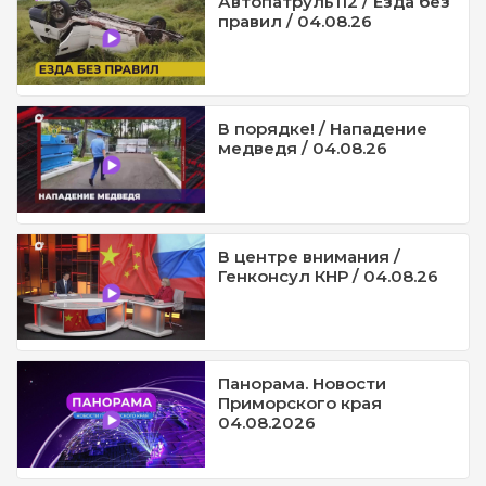
Автопатруль112 / Езда без
правил / 04.08.26
В порядке! / Нападение
медведя / 04.08.26
В центре внимания /
Генконсул КНР / 04.08.26
Панорама. Новости
Приморского края
04.08.2026