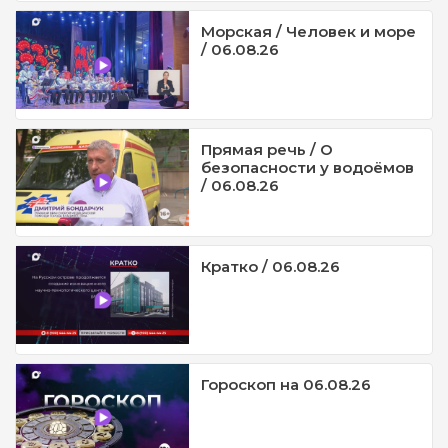
Морская / Человек и море
/ 06.08.26
Прямая речь / О
безопасности у водоёмов
/ 06.08.26
Кратко / 06.08.26
Гороскоп на 06.08.26