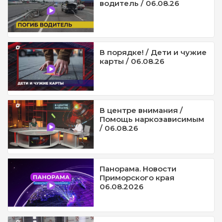
водитель / 06.08.26
В порядке! / Дети и чужие
карты / 06.08.26
В центре внимания /
Помощь наркозависимым
/ 06.08.26
Панорама. Новости
Приморского края
06.08.2026