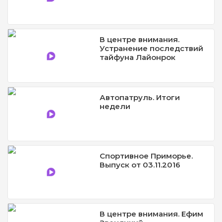
В центре внимания.
Устранение последствий
тайфуна Лайонрок
Автопатруль. Итоги
недели
Спортивное Приморье.
Выпуск от 03.11.2016
В центре внимания. Ефим