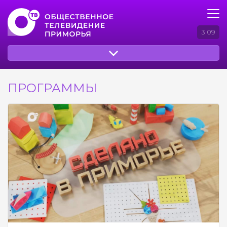
3:09
ПРОГРАММЫ