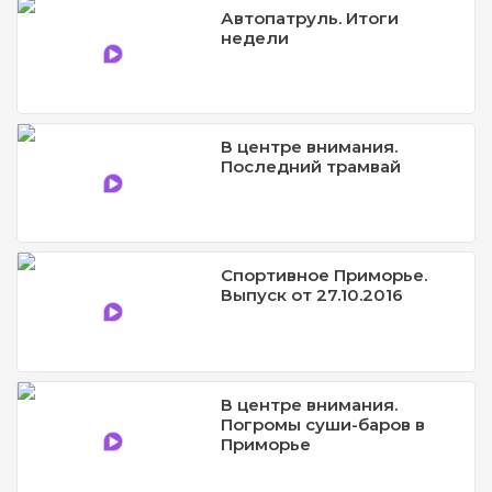
Автопатруль. Итоги
недели
В центре внимания.
Последний трамвай
Спортивное Приморье.
Выпуск от 27.10.2016
В центре внимания.
Погромы суши-баров в
Приморье