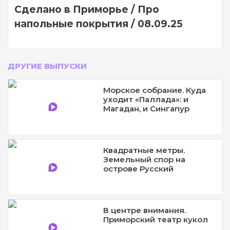
Сделано в Приморье / Про
напольные покрытия / 08.09.25
ДРУГИЕ ВЫПУСКИ
Морское собрание. Куда
уходит «Паллада»: и
Магадан, и Cингапур
Квадратные метры.
Земельный спор на
острове Русский
В центре внимания.
Приморский театр кукол