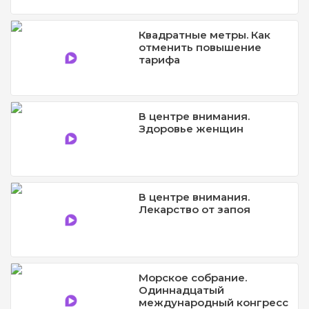
Квадратные метры. Как
отменить повышение
тарифа
В центре внимания.
Здоровье женщин
В центре внимания.
Лекарство от запоя
Морское собрание.
Одиннадцатый
международный конгресс