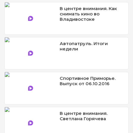
В центре внимания. Как
снимать кино во
Владивостоке
Автопатруль. Итоги
недели
Спортивное Приморье.
Выпуск от 06.10.2016
В центре внимания.
Светлана Горячева