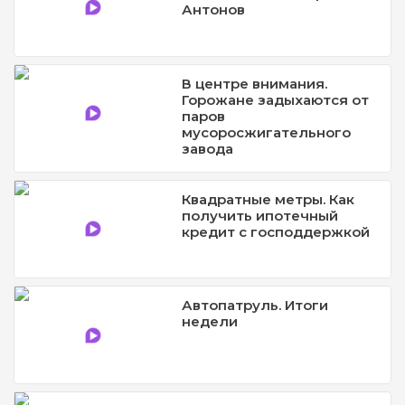
Антонов
В центре внимания.
Горожане задыхаются от
паров
мусоросжигательного
завода
Квадратные метры. Как
получить ипотечный
кредит с господдержкой
Автопатруль. Итоги
недели