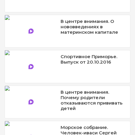
В центре внимания. О
нововведениях в
материнском капитале
Спортивное Приморье.
Выпуск от 20.10.2016
В центре внимания.
Почему родители
отказываются прививать
детей
Морское собрание.
Человек-иваси Сергей