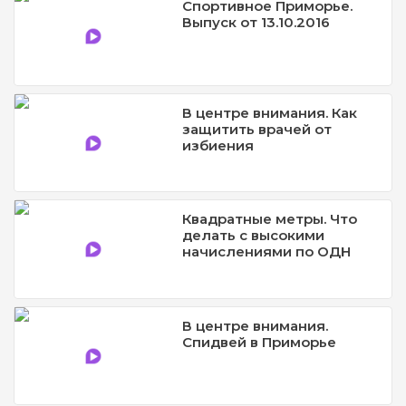
Спортивное Приморье.
Выпуск от 13.10.2016
В центре внимания. Как
защитить врачей от
избиения
Квадратные метры. Что
делать с высокими
начислениями по ОДН
В центре внимания.
Спидвей в Приморье