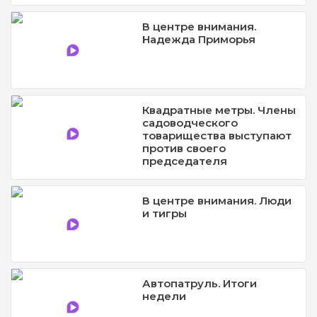
В центре внимания.
Надежда Приморья
Квадратные метры. Члены
садоводческого
товарищества выступают
против своего
председателя
В центре внимания. Люди
и тигры
Автопатруль. Итоги
недели