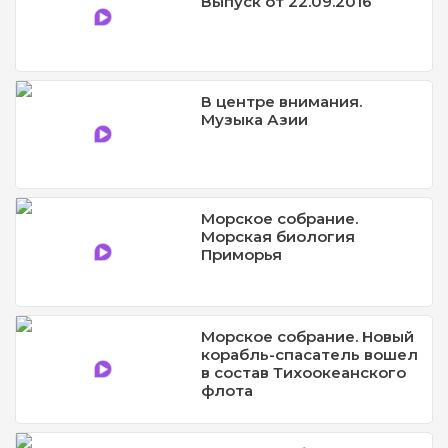
Выпуск от 22.09.2016
В центре внимания.
Музыка Азии
Морское собрание.
Морская биология
Приморья
Морское собрание. Новый
корабль-спасатель вошел
в состав Тихоокеанского
флота