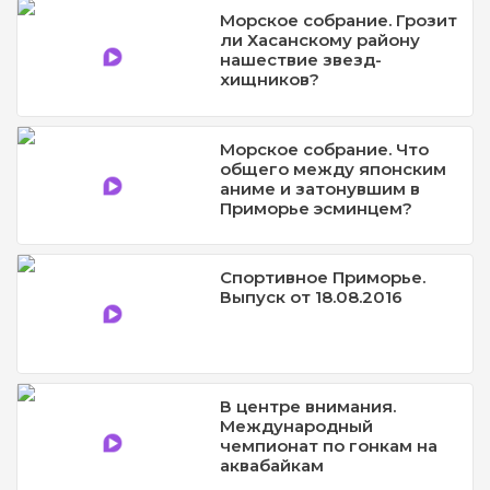
Морское собрание. Грозит
ли Хасанскому району
нашествие звезд-
хищников?
Морское собрание. Что
общего между японским
аниме и затонувшим в
Приморье эсминцем?
Спортивное Приморье.
Выпуск от 18.08.2016
В центре внимания.
Международный
чемпионат по гонкам на
аквабайкам