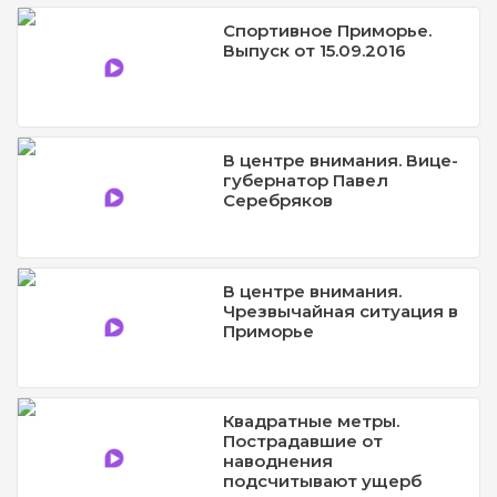
Спортивное Приморье.
Выпуск от 15.09.2016
В центре внимания. Вице-
губернатор Павел
Серебряков
В центре внимания.
Чрезвычайная ситуация в
Приморье
Квадратные метры.
Пострадавшие от
наводнения
подсчитывают ущерб