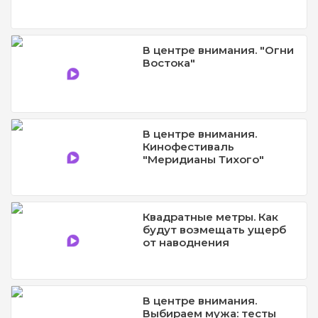
В центре внимания. "Огни
Востока"
В центре внимания.
Кинофестиваль
"Меридианы Тихого"
Квадратные метры. Как
будут возмещать ущерб
от наводнения
В центре внимания.
Выбираем мужа: тесты