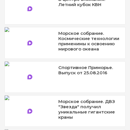
Летний кубок КВН
Морское собрание.
Космические технологии
применимы к освоению
мирового океана
Спортивное Приморье.
Выпуск от 25.08.2016
Морское собрание. ДВЗ
"Звезда" получил
уникальные гигантские
краны