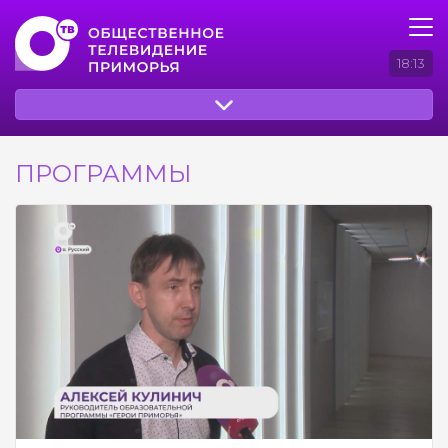
18:13
ПРОГРАММЫ