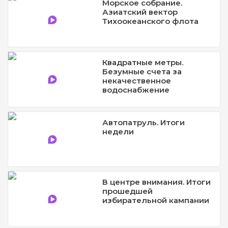
Морское собрание.
Азиатский вектор
Тихоокеанского флота
Квадратные метры.
Безумные счета за
некачественное
водоснабжение
Автопатруль. Итоги
недели
В центре внимания. Итоги
прошедшей
избирательной кампании