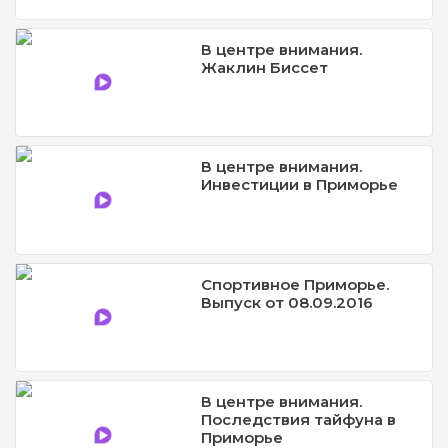
В центре внимания.
Жаклин Биссет
В центре внимания.
Инвестиции в Приморье
Спортивное Приморье.
Выпуск от 08.09.2016
В центре внимания.
Последствия тайфуна в
Приморье