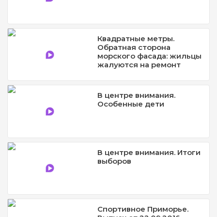
Квадратные метры.
Обратная сторона
морского фасада: жильцы
жалуются на ремонт
В центре внимания.
Особенные дети
В центре внимания. Итоги
выборов
Спортивное Приморье.