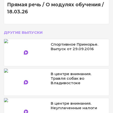
Прямая речь / О модулях обучения /
18.03.26
ДРУГИЕ ВЫПУСКИ
Спортивное Приморье.
Выпуск от 29.09.2016
В центре внимания.
Травля собак во
Владивостоке
В центре внимания.
Неуплаченные налоги