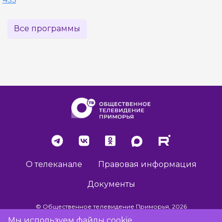
Все программы
О телеканале
Правовая информация
Документы
© Общественное телевидение Приморья, 2026
Мы используем файлы cookie,