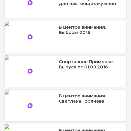
для настоящих мужчин
В центре внимания.
Выборы-2016
Спортивное Приморье.
Выпуск от 01.09.2016
В центре внимания.
Светлана Горячева
В центре внимания.