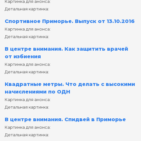
Картинка для анонса:
Детальная картинка:
Спортивное Приморье. Выпуск от 13.10.2016
Картинка для анонса:
Детальная картинка:
В центре внимания. Как защитить врачей
от избиения
Картинка для анонса:
Детальная картинка:
Квадратные метры. Что делать с высокими
начислениями по ОДН
Картинка для анонса:
Детальная картинка:
В центре внимания. Спидвей в Приморье
Картинка для анонса:
Детальная картинка: