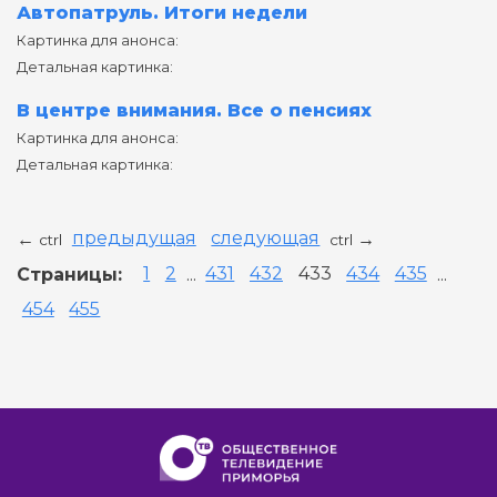
Автопатруль. Итоги недели
Картинка для анонса:
Детальная картинка:
В центре внимания. Все о пенсиях
Картинка для анонса:
Детальная картинка:
предыдущая
следующая
←
→
ctrl
ctrl
Страницы:
1
2
...
431
432
433
434
435
...
454
455