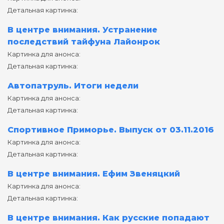
Детальная картинка:
В центре внимания. Устранение
последствий тайфуна Лайонрок
Картинка для анонса:
Детальная картинка:
Автопатруль. Итоги недели
Картинка для анонса:
Детальная картинка:
Спортивное Приморье. Выпуск от 03.11.2016
Картинка для анонса:
Детальная картинка:
В центре внимания. Ефим Звеняцкий
Картинка для анонса:
Детальная картинка:
В центре внимания. Как русские попадают