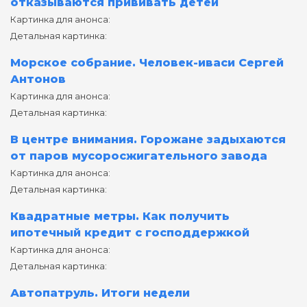
отказываются прививать детей
Картинка для анонса:
Детальная картинка:
Морское собрание. Человек-иваси Сергей
Антонов
Картинка для анонса:
Детальная картинка:
В центре внимания. Горожане задыхаются
от паров мусоросжигательного завода
Картинка для анонса:
Детальная картинка:
Квадратные метры. Как получить
ипотечный кредит с господдержкой
Картинка для анонса:
Детальная картинка:
Автопатруль. Итоги недели