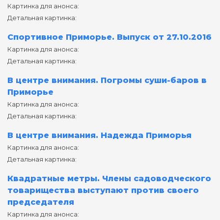
Картинка для анонса:
Детальная картинка:
Спортивное Приморье. Выпуск от 27.10.2016
Картинка для анонса:
Детальная картинка:
В центре внимания. Погромы суши-баров в
Приморье
Картинка для анонса:
Детальная картинка:
В центре внимания. Надежда Приморья
Картинка для анонса:
Детальная картинка:
Квадратные метры. Члены садоводческого
товарищества выступают против своего
председателя
Картинка для анонса: