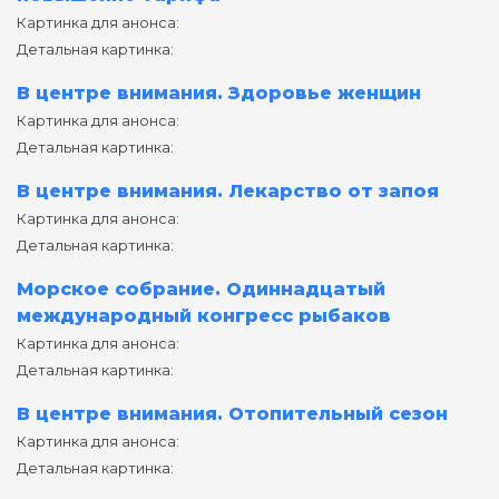
Картинка для анонса:
Детальная картинка:
В центре внимания. Здоровье женщин
Картинка для анонса:
Детальная картинка:
В центре внимания. Лекарство от запоя
Картинка для анонса:
Детальная картинка:
Морское собрание. Одиннадцатый
международный конгресс рыбаков
Картинка для анонса:
Детальная картинка:
В центре внимания. Отопительный сезон
Картинка для анонса:
Детальная картинка: