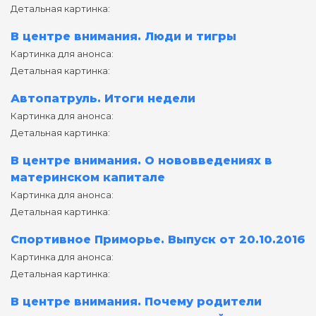
Детальная картинка:
В центре внимания. Люди и тигры
Картинка для анонса:
Детальная картинка:
Автопатруль. Итоги недели
Картинка для анонса:
Детальная картинка:
В центре внимания. О нововведениях в
материнском капитале
Картинка для анонса:
Детальная картинка:
Спортивное Приморье. Выпуск от 20.10.2016
Картинка для анонса:
Детальная картинка:
В центре внимания. Почему родители