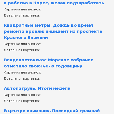
в рабство в Корее, желая подзаработать
Картинка для анонса:
Детальная картинка:
Квадратные метры. Дождь во время
ремонта кровли: инцидент на проспекте
Красного Знамени
Картинка для анонса:
Детальная картинка:
Владивостокское Морское собрание
отметило свою140-ю годовщину
Картинка для анонса:
Детальная картинка:
Автопатруль. Итоги недели
Картинка для анонса:
Детальная картинка:
В центре внимания. Последний трамвай