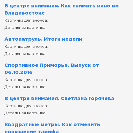
В центре внимания. Как снимать кино во
Владивостоке
Картинка для анонса:
Детальная картинка:
Автопатруль. Итоги недели
Картинка для анонса:
Детальная картинка:
Спортивное Приморье. Выпуск от
06.10.2016
Картинка для анонса:
Детальная картинка:
В центре внимания. Светлана Горячева
Картинка для анонса:
Детальная картинка:
Квадратные метры. Как отменить
повышение тарифа