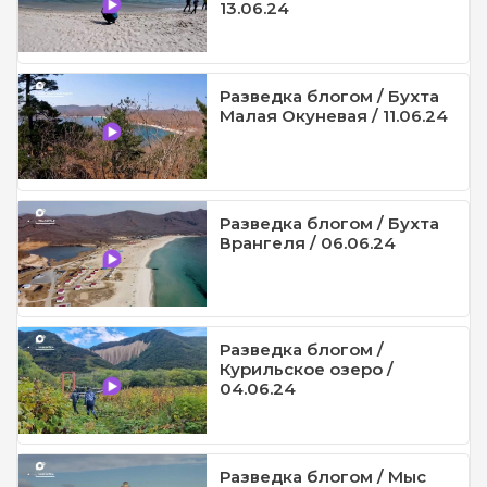
13.06.24
Разведка блогом / Бухта
Малая Окуневая / 11.06.24
Разведка блогом / Бухта
Врангеля / 06.06.24
Разведка блогом /
Курильское озеро /
04.06.24
Разведка блогом / Мыс