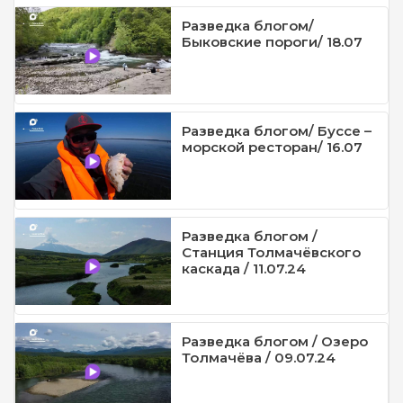
Разведка блогом/
Быковские пороги/ 18.07
Разведка блогом/ Буссе –
морской ресторан/ 16.07
Разведка блогом /
Станция Толмачёвского
каскада / 11.07.24
Разведка блогом / Озеро
Толмачёва / 09.07.24