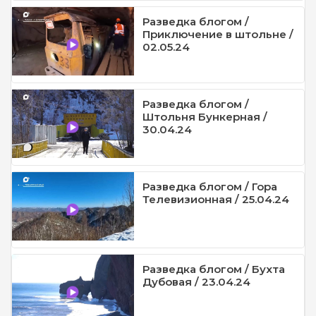
Разведка блогом /
Приключение в штольне /
02.05.24
Разведка блогом /
Штольня Бункерная /
30.04.24
Разведка блогом / Гора
Телевизионная / 25.04.24
Разведка блогом / Бухта
Дубовая / 23.04.24