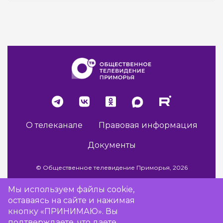
О телеканале
Правовая информация
Документы
© Общественное телевидение Приморья, 2026
Мы используем файлы cookie,
оставаясь на сайте и нажимая
Разработка сайта -
Vladweb
кнопку «ПРИНИМАЮ». Вы
подтверждаете, что даете