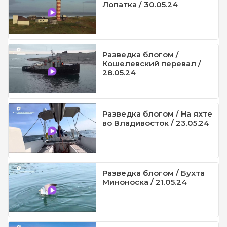
Лопатка / 30.05.24
Разведка блогом /
Кошелевский перевал /
28.05.24
Разведка блогом / На яхте
во Владивосток / 23.05.24
Разведка блогом / Бухта
Миноноска / 21.05.24