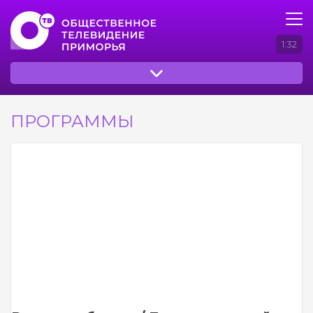
1:32
ПРОГРАММЫ