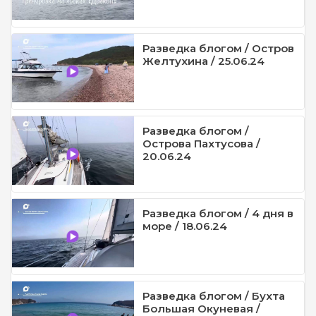
Разведка блогом / Остров
Желтухина / 25.06.24
Разведка блогом /
Острова Пахтусова /
20.06.24
Разведка блогом / 4 дня в
море / 18.06.24
Разведка блогом / Бухта
Большая Окуневая /