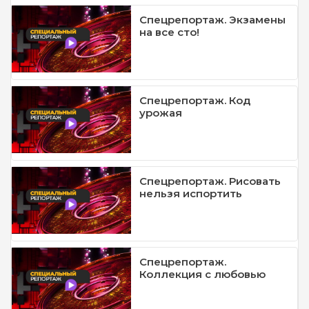
Спецрепортаж. Экзамены
на все сто!
Спецрепортаж. Код
урожая
Спецрепортаж. Рисовать
нельзя испортить
Спецрепортаж.
Коллекция с любовью