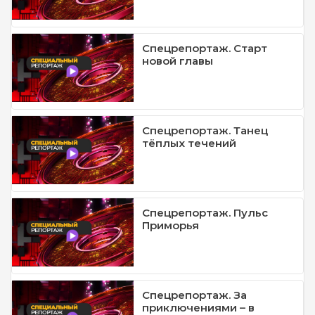
Спецрепортаж. Старт
новой главы
Спецрепортаж. Танец
тёплых течений
Спецрепортаж. Пульс
Приморья
Спецрепортаж. За
приключениями – в