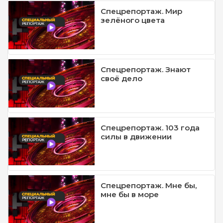
Спецрепортаж. Мир
зелёного цвета
Спецрепортаж. Знают
своё дело
Спецрепортаж. 103 года
силы в движении
Спецрепортаж. Мне бы,
мне бы в море