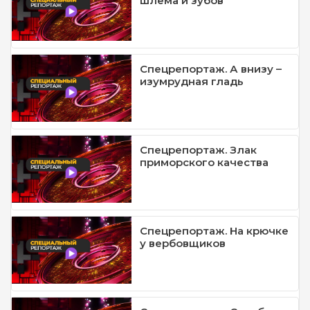
шлема и зубов
Спецрепортаж. А внизу –
изумрудная гладь
Спецрепортаж. Злак
приморского качества
Спецрепортаж. На крючке
у вербовщиков