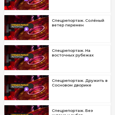
Спецрепортаж. Солёный
ветер перемен
Спецрепортаж. На
восточных рубежах
Спецрепортаж. Дружить в
Сосновом дворике
Спецрепортаж. Без