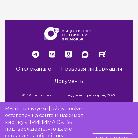
О телеканале
Правовая информация
Документы
© Общественное телевидение Приморья, 2026
Мы используем файлы cookie,
оставаясь на сайте и нажимая
Разработка сайта -
Vladweb
кнопку «ПРИНИМАЮ». Вы
подтверждаете, что даете
согласие на обработку
16+