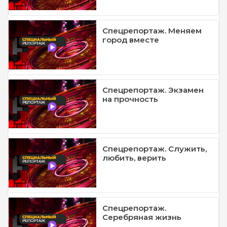
Спецрепортаж. Меняем
город вместе
Спецрепортаж. Экзамен
на прочность
Спецрепортаж. Служить,
любить, верить
Спецрепортаж.
Серебряная жизнь