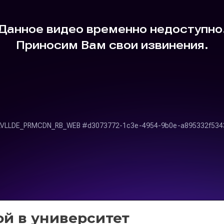
ой в университет