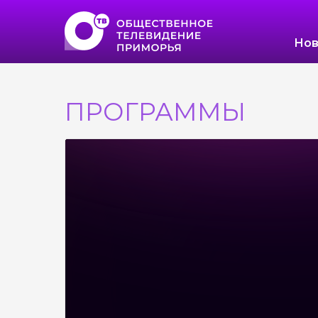
Нов
ПРОГРАММЫ