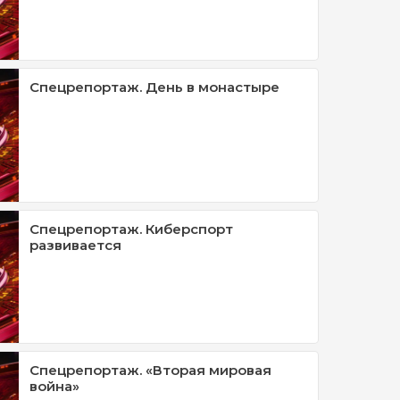
Спецрепортаж. День в монастыре
Спецрепортаж. Киберспорт
развивается
Спецрепортаж. «Вторая мировая
война»