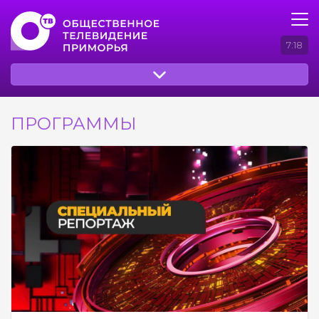
7:18
ПРОГРАММЫ