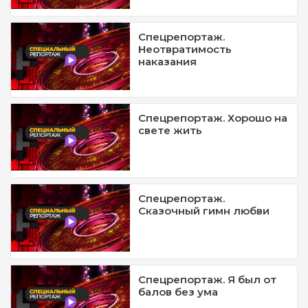
Спецрепортаж.
Неотвратимость
наказания
Спецрепортаж. Хорошо на
свете жить
Спецрепортаж.
Сказочный гимн любви
Спецрепортаж. Я был от
балов без ума