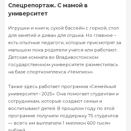
Спецрепортаж. С мамой в
университет
Игрушки и книги, сухой бассейн с горкой, стол
для занятий и диван для отдыха. Но главное –
есть опытные педагоги, которые присмотрят за
малышом пока родители учатся или работают.
Детская комната во Владивостокском
государственном университете разместилась
на базе спорткомплекса «Чемпион».
Также здесь работает программа «Семейный
университет – 2025». Она помогает студентам и
сотрудникам, которые создают семьи и
воспитывают детей. В прошлом году по этой
программе получили поддержку 75 студентов
— всего им выплатили 1 миллион 600 тысяч
рублей.