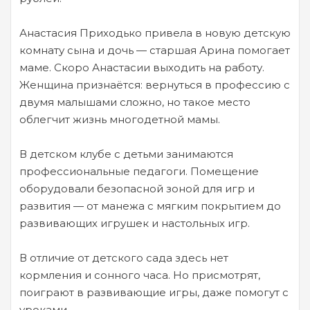
Анастасия Приходько привела в новую детскую
комнату сына и дочь — старшая Арина помогает
маме. Скоро Анастасии выходить на работу.
Женщина признаётся: вернуться в профессию с
двумя малышами сложно, но такое место
облегчит жизнь многодетной мамы.
В детском клубе с детьми занимаются
профессиональные педагоги. Помещение
оборудовали безопасной зоной для игр и
развития — от манежа с мягким покрытием до
развивающих игрушек и настольных игр.
В отличие от детского сада здесь нет
кормления и сонного часа. Но присмотрят,
поиграют в развивающие игры, даже помогут с
уроками.