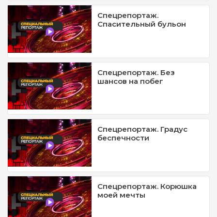
Спецрепортаж.
Спасительный бульон
Спецрепортаж. Без
шансов на побег
Спецрепортаж. Градус
беспечности
Спецрепортаж. Корюшка
моей мечты