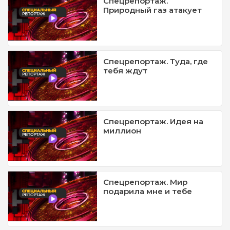
Спецрепортаж.
Природный газ атакует
Спецрепортаж. Туда, где
тебя ждут
Спецрепортаж. Идея на
миллион
Спецрепортаж. Мир
подарила мне и тебе