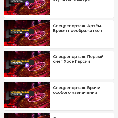
Спецрепортаж. Артём.
Время преображаться
Спецрепортаж. Первый
снег Хосе Гарсии
Спецрепортаж. Врачи
особого назначения