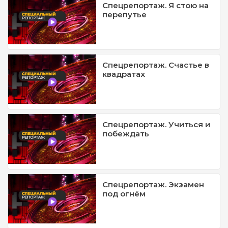
Спецрепортаж. Я стою на
перепутье
Спецрепортаж. Счастье в
квадратах
Спецрепортаж. Учиться и
побеждать
Спецрепортаж. Экзамен
под огнём