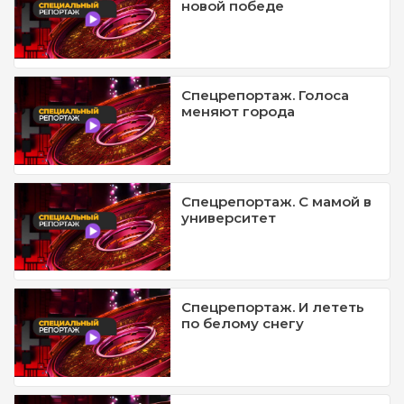
новой победе
Спецрепортаж. Голоса
меняют города
Спецрепортаж. С мамой в
университет
Спецрепортаж. И лететь
по белому снегу