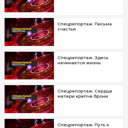
Спецрепортаж. Письма
счастья
Спецрепортаж. Здесь
начинается жизнь
Спецрепортаж. Сердце
матери крепче брони
Спецрепортаж. Путь к