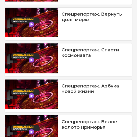
Спецрепортаж. Вернуть
долг морю
Спецрепортаж. Спасти
космонавта
Спецрепортаж. Азбука
новой жизни
Спецрепортаж. Белое
золото Приморья