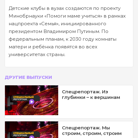
Детские клубы в вузах создаются по проекту
Минобрнауки «Помоги маме учиться» в рамках
нацпроекта «Семья», инициированного
президентом Владимиром Путиным. По
федеральным планам, к 2030 году комнаты
матери и ребёнка появятся во всех
университетах страны.
ДРУГИЕ ВЫПУСКИ
Спецрепортаж. Из
глубинки – к вершинам
Спецрепортаж. Мы
строим, строим, строим