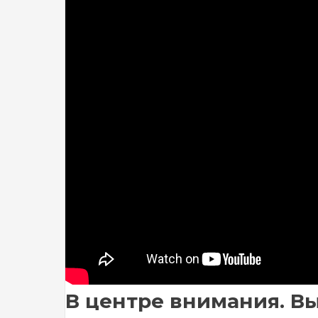
В центре внимания. Вып