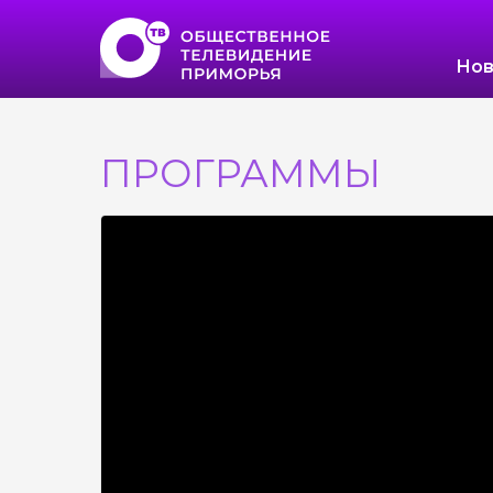
Нов
ПРОГРАММЫ