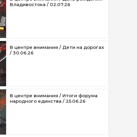
Владивостока / 02.07.26
В центре внимания / Дети на дорогах
/ 30.06.26
В центре внимания / Итоги форума
народного единства / 25.06.26