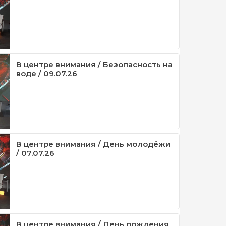
В центре внимания / Безопасность на
воде / 09.07.26
В центре внимания / День молодёжи
/ 07.07.26
В центре внимания / День рождения