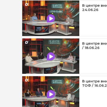
В центре вни
24.06.26
В центре вн
/ 18.06.26
В центре вн
ТОФ / 16.06.