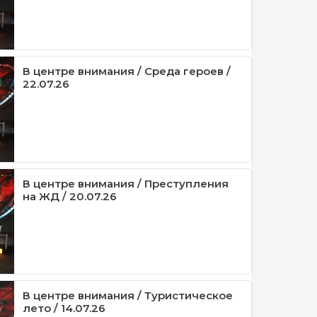
В центре внимания / Среда героев /
22.07.26
В центре внимания / Преступления
на ЖД / 20.07.26
В центре внимания / Туристическое
лето / 14.07.26