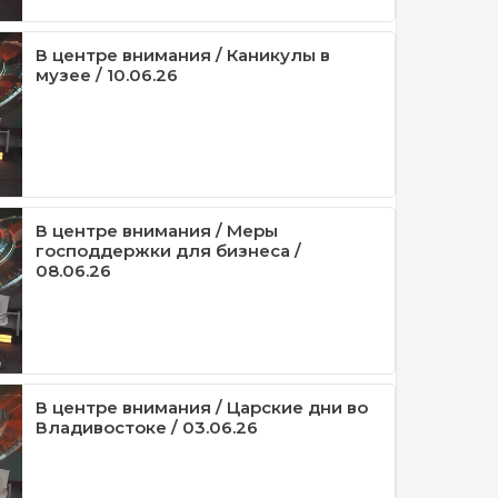
В центре внимания / Каникулы в
музее / 10.06.26
В центре внимания / Меры
господдержки для бизнеса /
08.06.26
В центре внимания / Царские дни во
Владивостоке / 03.06.26