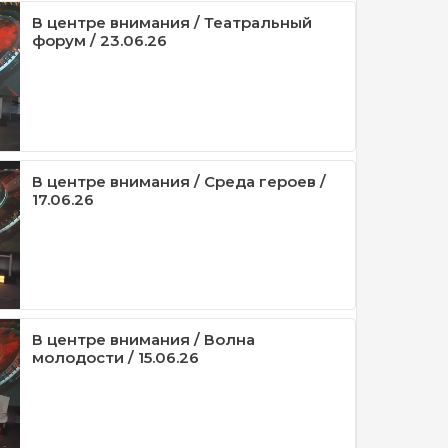
В центре внимания / Театральный
форум / 23.06.26
В центре внимания / Среда героев /
17.06.26
В центре внимания / Волна
молодости / 15.06.26