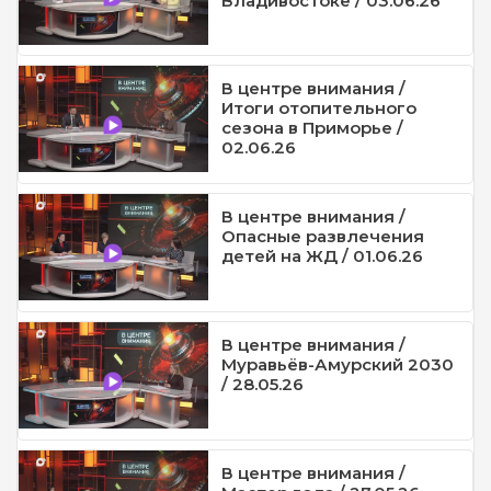
Владивостоке / 03.06.26
В центре внимания /
Итоги отопительного
сезона в Приморье /
02.06.26
В центре внимания /
Опасные развлечения
детей на ЖД / 01.06.26
В центре внимания /
Муравьёв-Амурский 2030
/ 28.05.26
В центре внимания /