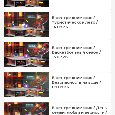
В центре внимания /
Туристическое лето /
14.07.26
В центре внимания /
Баскетбольный сезон /
13.07.26
В центре внимания /
Безопасность на воде /
09.07.26
В центре внимания / День
семьи, любви и верности /