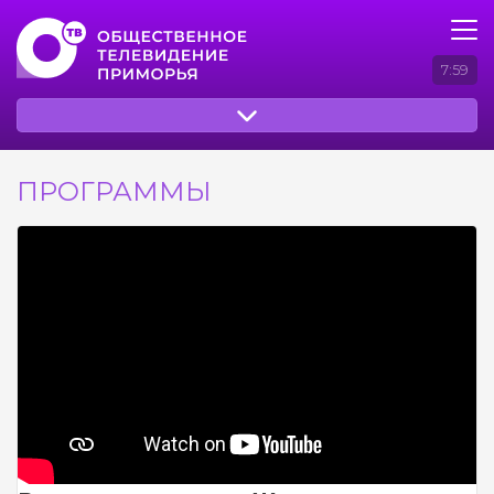
7:59
ПРОГРАММЫ