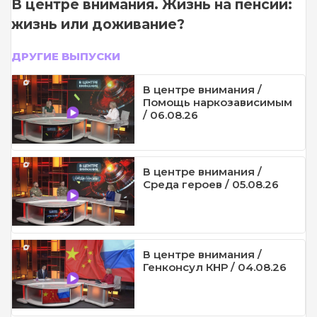
В центре внимания. Жизнь на пенсии:
жизнь или доживание?
ДРУГИЕ ВЫПУСКИ
В центре внимания /
Помощь наркозависимым
/ 06.08.26
В центре внимания /
Среда героев / 05.08.26
В центре внимания /
Генконсул КНР / 04.08.26