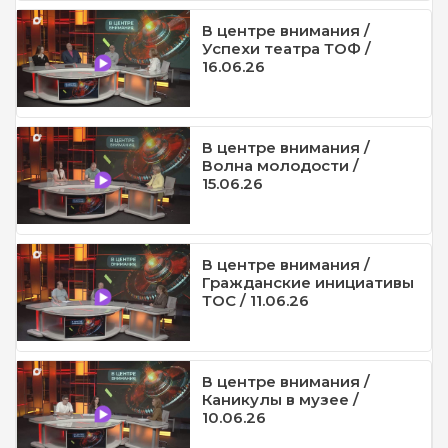
В центре внимания /
Успехи театра ТОФ /
16.06.26
В центре внимания /
Волна молодости /
15.06.26
В центре внимания /
Гражданские инициативы
ТОС / 11.06.26
В центре внимания /
Каникулы в музее /
10.06.26