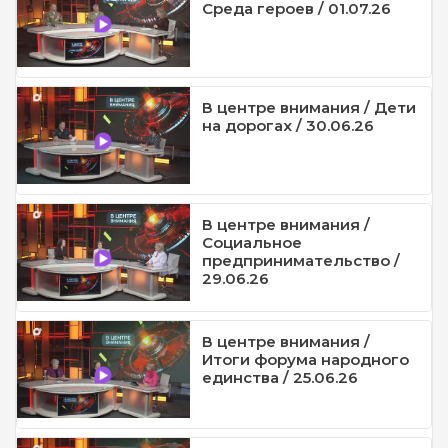
Среда героев / 01.07.26
В центре внимания / Дети
на дорогах / 30.06.26
В центре внимания /
Социальное
предпринимательство /
29.06.26
В центре внимания /
Итоги форума народного
единства / 25.06.26