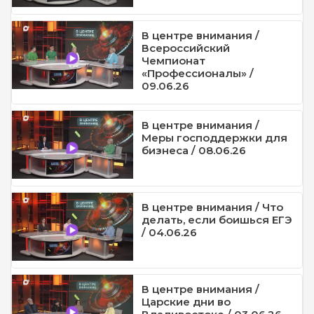
В центре внимания /
Всероссийский
Чемпионат
«Профессионалы» /
09.06.26
В центре внимания /
Меры господдержки для
бизнеса / 08.06.26
В центре внимания / Что
делать, если боишься ЕГЭ
/ 04.06.26
В центре внимания /
Царские дни во