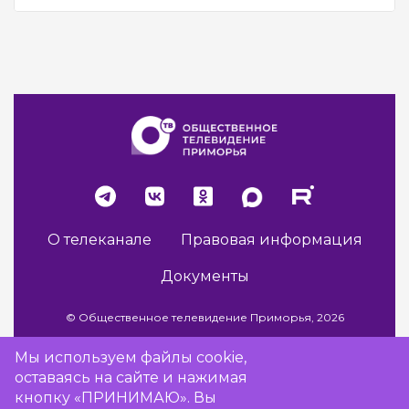
О телеканале
Правовая информация
Документы
© Общественное телевидение Приморья, 2026
Мы используем файлы cookie,
оставаясь на сайте и нажимая
Разработка сайта -
Vladweb
кнопку «ПРИНИМАЮ». Вы