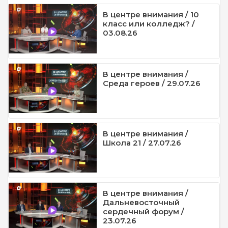
В центре внимания / 10
класс или колледж? /
03.08.26
В центре внимания /
Среда героев / 29.07.26
В центре внимания /
Школа 21 / 27.07.26
В центре внимания /
Дальневосточный
сердечный форум /
23.07.26