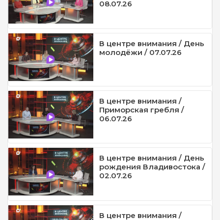
08.07.26
В центре внимания / День
молодёжи / 07.07.26
В центре внимания /
Приморская гребля /
06.07.26
В центре внимания / День
рождения Владивостока /
02.07.26
В центре внимания /