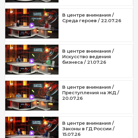
В центре внимания /
Среда героев / 22.07.26
В центре внимания /
Искусство ведения
бизнеса / 21.07.26
В центре внимания /
Преступления на ЖД /
20.07.26
В центре внимания /
Законы в ГД России /
15.07.26