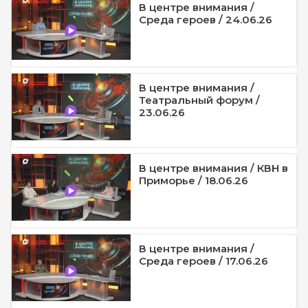
В центре внимания /
Среда героев / 24.06.26
В центре внимания /
Театральный форум /
23.06.26
В центре внимания / КВН в
Приморье / 18.06.26
В центре внимания /
Среда героев / 17.06.26