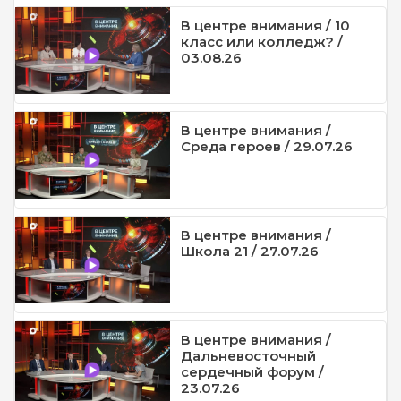
В центре внимания / 10
класс или колледж? /
03.08.26
В центре внимания /
Среда героев / 29.07.26
В центре внимания /
Школа 21 / 27.07.26
В центре внимания /
Дальневосточный
сердечный форум /
23.07.26