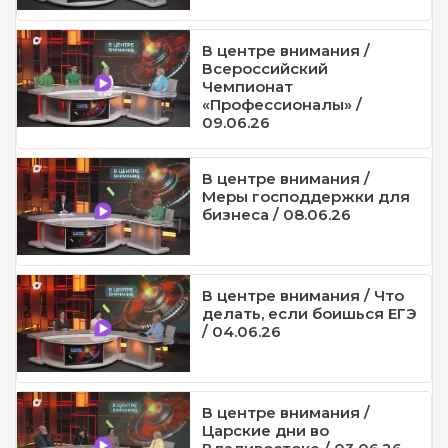
В центре внимания /
Всероссийский
Чемпионат
«Профессионалы» /
09.06.26
В центре внимания /
Меры господдержки для
бизнеса / 08.06.26
В центре внимания / Что
делать, если боишься ЕГЭ
/ 04.06.26
В центре внимания /
Царские дни во