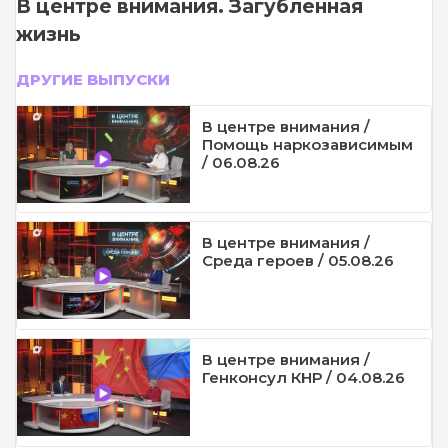
В центре внимания. Загубленная
жизнь
ДРУГИЕ ВЫПУСКИ
В центре внимания /
Помощь наркозависимым
/ 06.08.26
В центре внимания /
Среда героев / 05.08.26
В центре внимания /
Генконсул КНР / 04.08.26