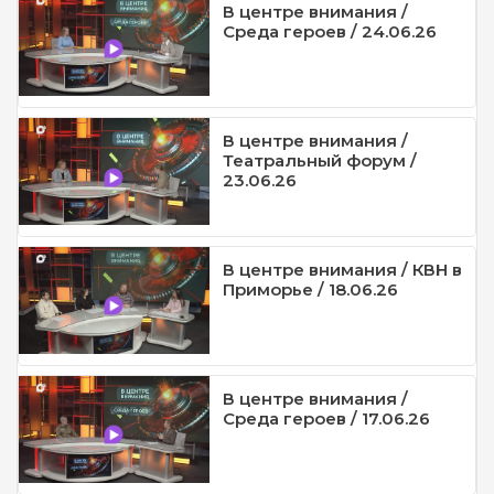
В центре внимания /
Среда героев / 24.06.26
В центре внимания /
Театральный форум /
23.06.26
В центре внимания / КВН в
Приморье / 18.06.26
В центре внимания /
Среда героев / 17.06.26