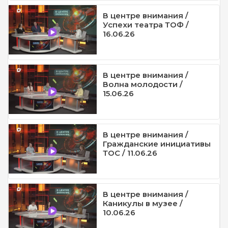
В центре внимания /
Успехи театра ТОФ /
16.06.26
В центре внимания /
Волна молодости /
15.06.26
В центре внимания /
Гражданские инициативы
ТОС / 11.06.26
В центре внимания /
Каникулы в музее /
10.06.26