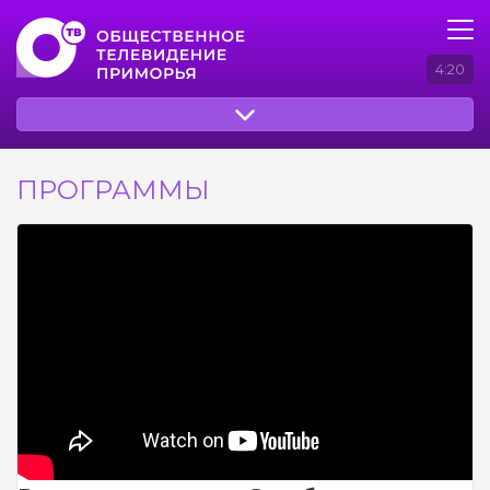
4:20
ПРОГРАММЫ