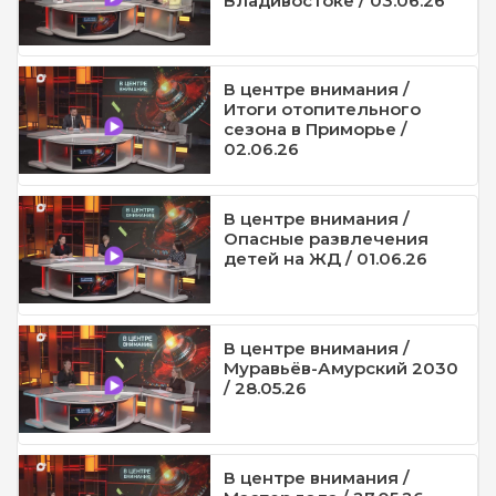
Владивостоке / 03.06.26
В центре внимания /
Итоги отопительного
сезона в Приморье /
02.06.26
В центре внимания /
Опасные развлечения
детей на ЖД / 01.06.26
В центре внимания /
Муравьёв-Амурский 2030
/ 28.05.26
В центре внимания /