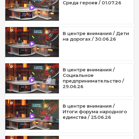
Среда героев / 01.07.26
В центре внимания / Дети
на дорогах / 30.06.26
В центре внимания /
Социальное
предпринимательство /
29.06.26
В центре внимания /
Итоги форума народного
единства / 25.06.26