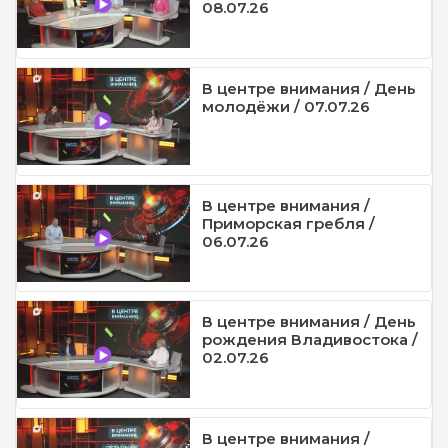
08.07.26
В центре внимания / День
молодёжи / 07.07.26
В центре внимания /
Приморская гребля /
06.07.26
В центре внимания / День
рождения Владивостока /
02.07.26
В центре внимания /