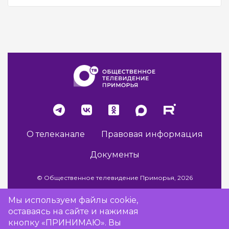
О телеканале
Правовая информация
Документы
© Общественное телевидение Приморья, 2026
Мы используем файлы cookie,
оставаясь на сайте и нажимая
Разработка сайта -
Vladweb
кнопку «ПРИНИМАЮ». Вы