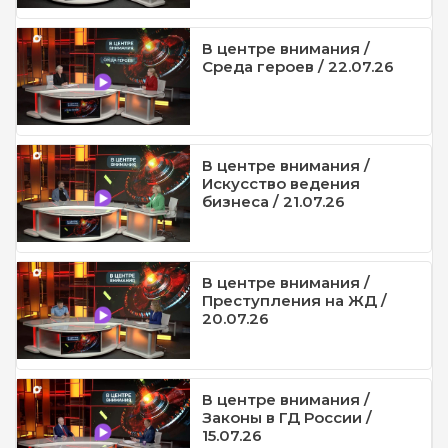
В центре внимания /
Среда героев / 22.07.26
В центре внимания /
Искусство ведения
бизнеса / 21.07.26
В центре внимания /
Преступления на ЖД /
20.07.26
В центре внимания /
Законы в ГД России /
15.07.26