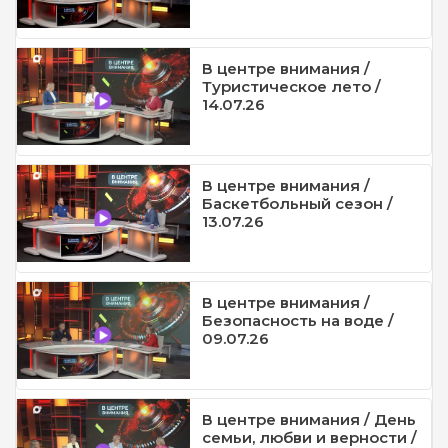
В центре внимания /
Туристическое лето /
14.07.26
В центре внимания /
Баскетбольный сезон /
13.07.26
В центре внимания /
Безопасность на воде /
09.07.26
В центре внимания / День
семьи, любви и верности /