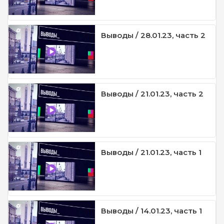
Выводы / 28.01.23, часть 2
Выводы / 21.01.23, часть 2
Выводы / 21.01.23, часть 1
Выводы / 14.01.23, часть 1