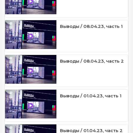
Выводы / 08.04.23, часть 1
Выводы / 08.04.23, часть 2
Выводы / 01.04.23, часть 1
Выводы / 01.04.23, часть 2