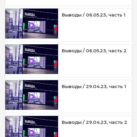
Выводы / 06.05.23, часть 1
Выводы / 06.05.23, часть 2
Выводы / 29.04.23, часть 1
Выводы / 29.04.23, часть 2