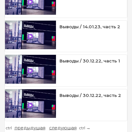
Выводы / 14.01.23, часть 2
Выводы / 30.12.22, часть 1
Выводы / 30.12.22, часть 2
предыдущая
следующая
←
→
ctrl
ctrl