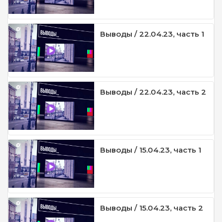
Выводы / 22.04.23, часть 1
Выводы / 22.04.23, часть 2
Выводы / 15.04.23, часть 1
Выводы / 15.04.23, часть 2