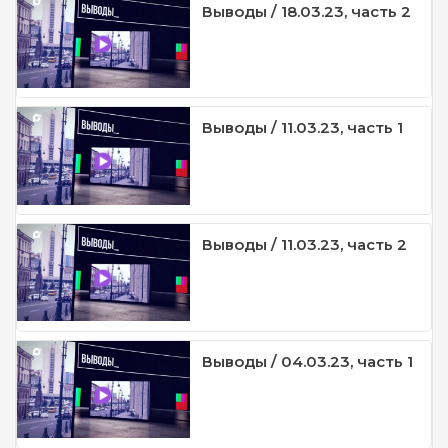
Выводы / 18.03.23, часть 2
Выводы / 11.03.23, часть 1
Выводы / 11.03.23, часть 2
Выводы / 04.03.23, часть 1