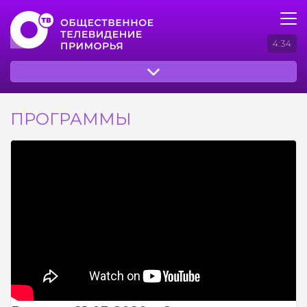
4:34
ПРОГРАММЫ