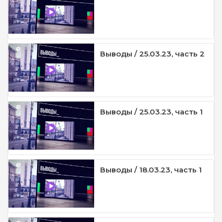
Выводы / 25.03.23, часть 2
Выводы / 25.03.23, часть 1
Выводы / 18.03.23, часть 1