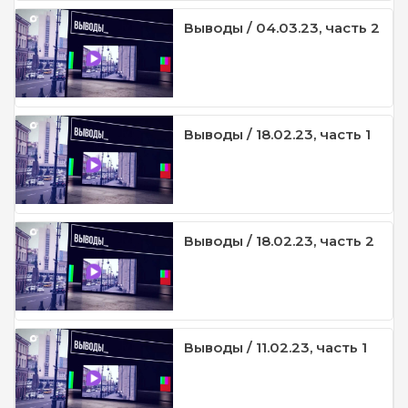
Выводы / 04.03.23, часть 2
Выводы / 18.02.23, часть 1
Выводы / 18.02.23, часть 2
Выводы / 11.02.23, часть 1