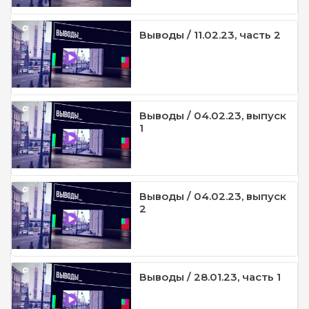
Выводы / 11.02.23, часть 2
Выводы / 04.02.23, выпуск
1
Выводы / 04.02.23, выпуск
2
Выводы / 28.01.23, часть 1