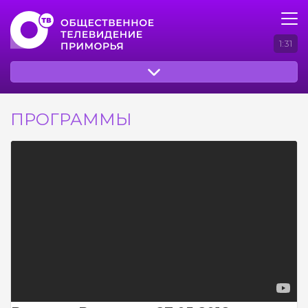
1:31
ПРОГРАММЫ