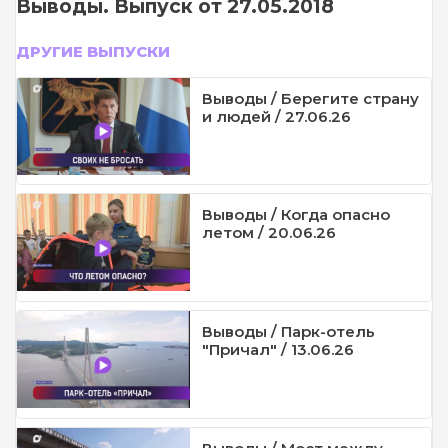
Выводы. Выпуск от 27.05.2018
ДРУГИЕ ВЫПУСКИ
Выводы / Берегите страну
и людей / 27.06.26
Выводы / Когда опасно
летом / 20.06.26
Выводы / Парк-отель
"Причал" / 13.06.26