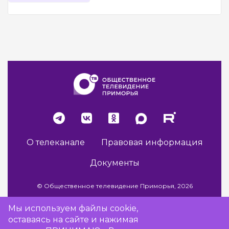
О телеканале
Правовая информация
Документы
© Общественное телевидение Приморья, 2026
Мы используем файлы cookie,
оставаясь на сайте и нажимая
Разработка сайта -
Vladweb