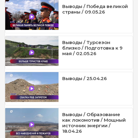
Выводы / Победа великой
страны / 09.05.26
Выводы / Турсезон
близко / Подготовка к 9
мая / 02.05.26
Выводы / 25.04.26
Выводы / Образование
как локомотив / Мощный
источник энергии /
18.04.26