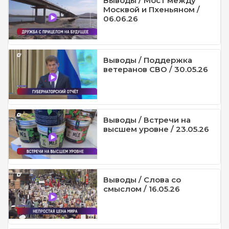
Выводы / Мост между
Москвой и Пхеньяном /
06.06.26
Выводы / Поддержка
ветеранов СВО / 30.05.26
Выводы / Встречи на
высшем уровне / 23.05.26
Выводы / Слова со
смыслом / 16.05.26