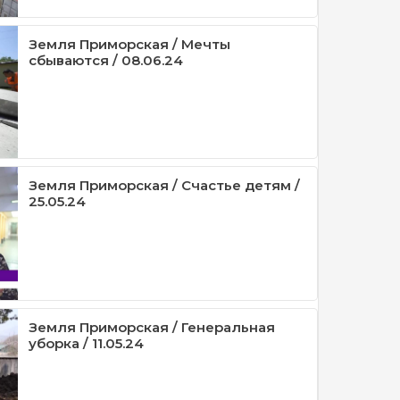
Земля Приморская / Мечты
сбываются / 08.06.24
Земля Приморская / Счастье детям /
25.05.24
Земля Приморская / Генеральная
уборка / 11.05.24