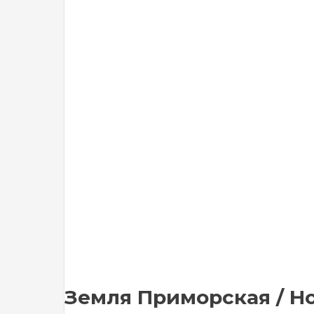
Земля Приморская / Нов