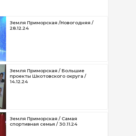
Земля Приморская /Новогодняя /
28.12.24
Земля Приморская / Большие
проекты Шкотовского округа /
14.12.24
Земля Приморская / Самая
спортивная семья / 30.11.24