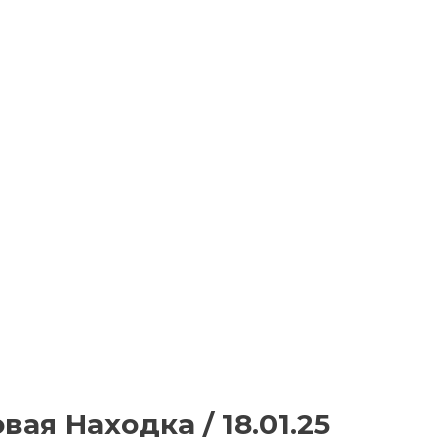
ая Находка / 18.01.25