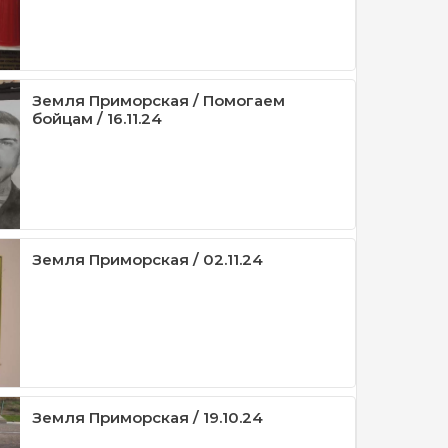
Земля Приморская / Помогаем
бойцам / 16.11.24
Земля Приморская / 02.11.24
Земля Приморская / 19.10.24