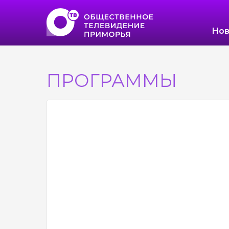
Нов
ПРОГРАММЫ