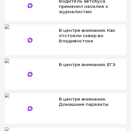
Водитель автобуса
применил насилие к
журналистам
В центре внимания. Как
отстояли сквер во
Владивостоке
В центре внимания. ЕГЭ
В центре внимания.
Домашние паразиты