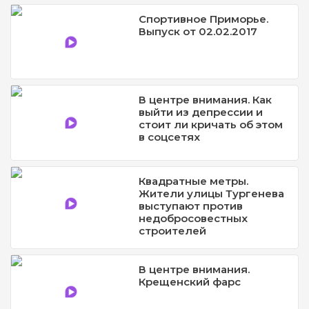
Спортивное Приморье.
Выпуск от 02.02.2017
В центре внимания. Как
выйти из депрессии и
стоит ли кричать об этом
в соцсетях
Квадратные метры.
Жители улицы Тургенева
выступают против
недобросовестных
строителей
В центре внимания.
Крещенский фарс