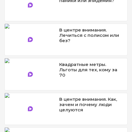
паники или эпидемия?
В центре внимания.
Лечиться с полисом или
без?
Квадратные метры.
Льготы для тех, кому за
70
В центре внимания. Как,
зачем и почему люди
целуются