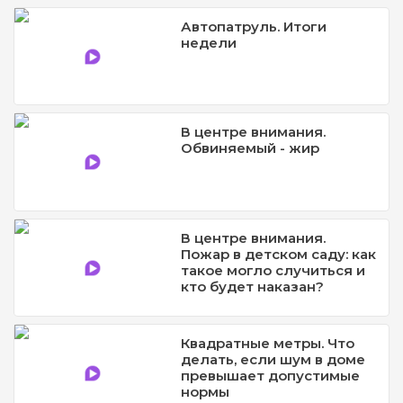
Автопатруль. Итоги
недели
В центре внимания.
Обвиняемый - жир
В центре внимания.
Пожар в детском саду: как
такое могло случиться и
кто будет наказан?
Квадратные метры. Что
делать, если шум в доме
превышает допустимые
нормы