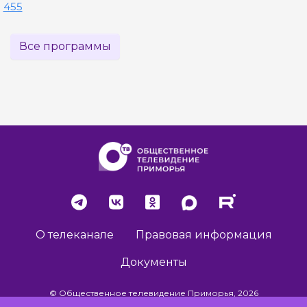
455
Все программы
О телеканале
Правовая информация
Документы
© Общественное телевидение Приморья, 2026