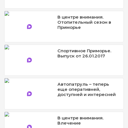
В центре внимания.
Отопительный сезон в
Приморье
Спортивное Приморье.
Выпуск от 26.01.2017
Автопатруль – теперь
еще оперативней,
доступней и интересней
В центре внимания.
Влечение