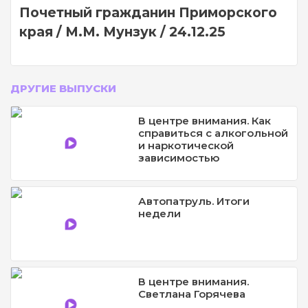
Почетный гражданин Приморского
края / М.М. Мунзук / 24.12.25
ДРУГИЕ ВЫПУСКИ
В центре внимания. Как
справиться с алкогольной
и наркотической
зависимостью
Автопатруль. Итоги
недели
В центре внимания.
Светлана Горячева