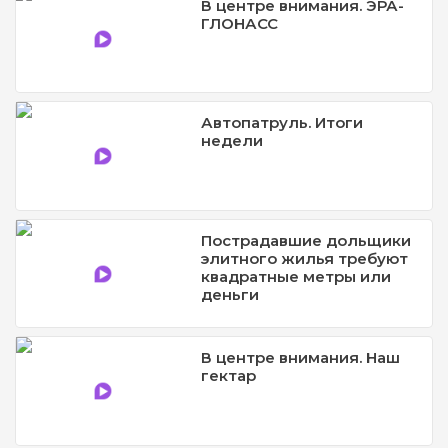
В центре внимания. ЭРА-
ГЛОНАСС
Автопатруль. Итоги
недели
Пострадавшие дольщики
элитного жилья требуют
квадратные метры или
деньги
В центре внимания. Наш
гектар