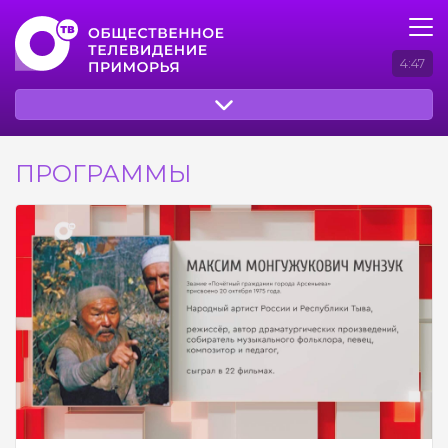
4:47
ПРОГРАММЫ