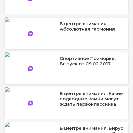
В центре внимания.
Абсолютная гармония
Спортивное Приморье.
Выпуск от 09.02.2017
В центре внимания. Какие
подводные камни могут
ждать первоклассника
В центре внимания. Вирус