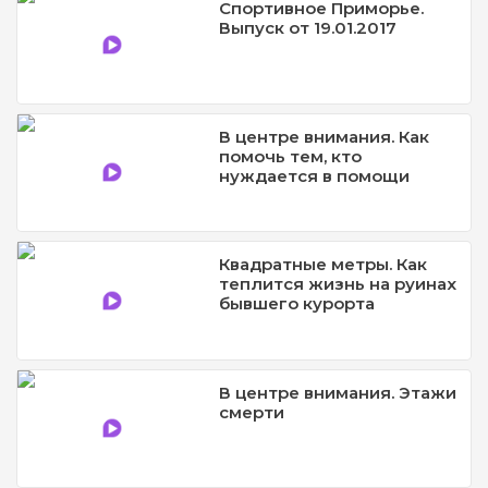
Спортивное Приморье.
Выпуск от 19.01.2017
В центре внимания. Как
помочь тем, кто
нуждается в помощи
Квадратные метры. Как
теплится жизнь на руинах
бывшего курорта
В центре внимания. Этажи
смерти