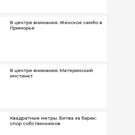
В центре внимания. Женское самбо в
Приморье
В центре внимания. Материнский
инстинкт
Квадратные метры. Битва за барак:
спор собственников