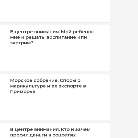
В центре внимания. Мой ребенок -
мне и решать: воспитание или
экстрим?
Морское собрание. Споры о
марикультуре и ее экспорте в
Приморье
В центре внимания. Кто и зачем
просит деньги в соцсетях