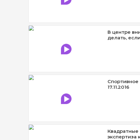
В центре вн
делать, есл
Спортивное 
17.11.2016
Квадратные 
экспертиза 