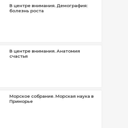
В центре внимания. Демография:
болезнь роста
В центре внимания. Анатомия
счастья
Морское собрание. Морская наука в
Приморье