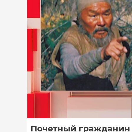
Почетный гражданин П