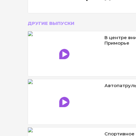
ДРУГИЕ ВЫПУСКИ
В центре вн
Приморье
Автопатруль
Спортивное