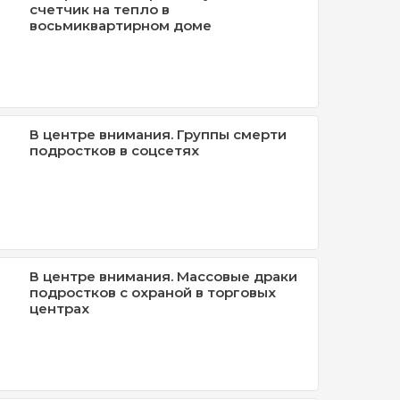
счетчик на тепло в
восьмиквартирном доме
В центре внимания. Группы смерти
подростков в соцсетях
В центре внимания. Массовые драки
подростков с охраной в торговых
центрах