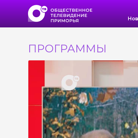
Нов
ПРОГРАММЫ