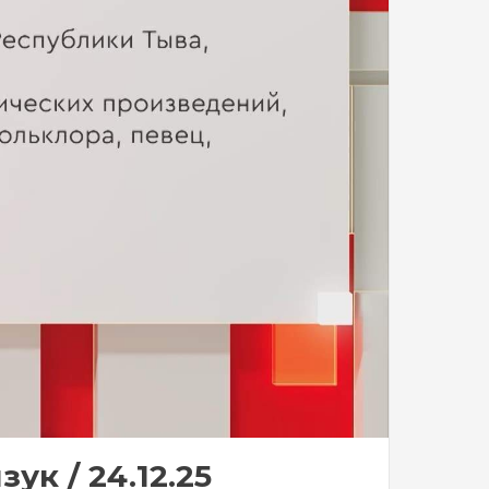
к / 24.12.25