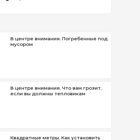
В центре внимания. Погребенные под
мусором
В центре внимания. Что вам грозит,
если вы должны тепловикам
Квадратные метры. Как установить