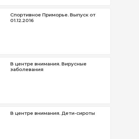
Спортивное Приморье. Выпуск от
01.12.2016
В центре внимания. Вирусные
заболевания
В центре внимания. Дети-сироты