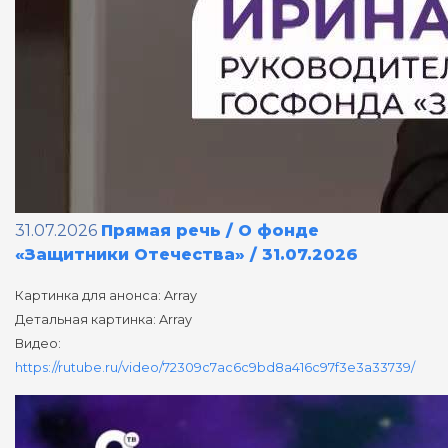
31.07.2026
Прямая речь / О фонде
«Защитники Отечества» / 31.07.2026
Картинка для анонса: Array
Детальная картинка: Array
Видео:
https://rutube.ru/video/72309c7ac6c9bd8a416c97f3e3a33739/