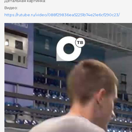
Детальная картинка:
Видео:
https://rutube.ru/video/088f29836ea52251b74e21e6cf290c23/