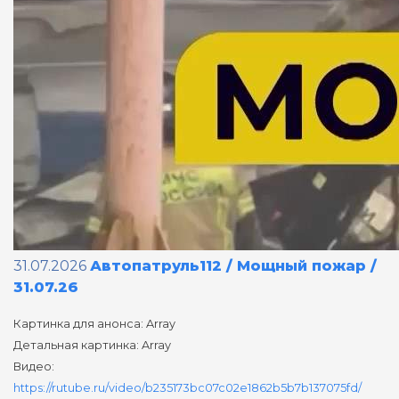
31.07.2026
Автопатруль112 / Мощный пожар /
31.07.26
Картинка для анонса: Array
Детальная картинка: Array
Видео:
https://rutube.ru/video/b235173bc07c02e1862b5b7b137075fd/