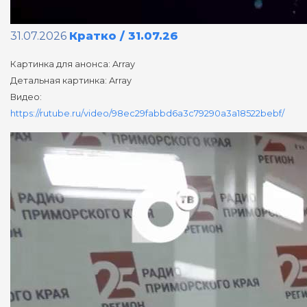
31.07.2026
Кратко / 31.07.26
Картинка для анонса: Array
Детальная картинка: Array
Видео:
https://rutube.ru/video/98ec29fabbd6a3c79290a3a18522bebf/