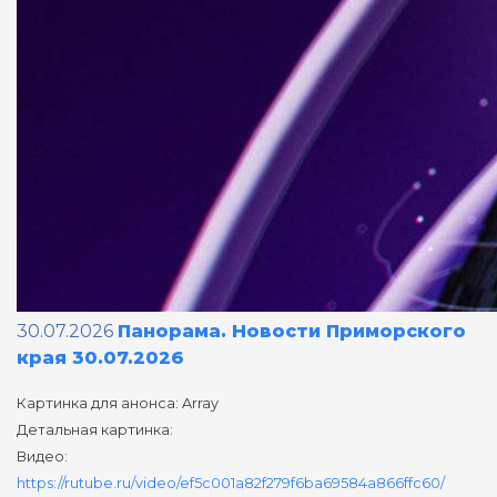
30.07.2026
Панорама. Новости Приморского
края 30.07.2026
Картинка для анонса: Array
Детальная картинка:
Видео:
https://rutube.ru/video/ef5c001a82f279f6ba69584a866ffc60/