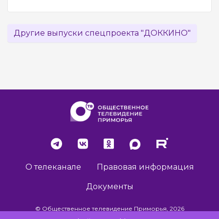
Другие выпуски спецпроекта "ДОККИНО"
О телеканале
Правовая информация
Документы
© Общественное телевидение Приморья, 2026