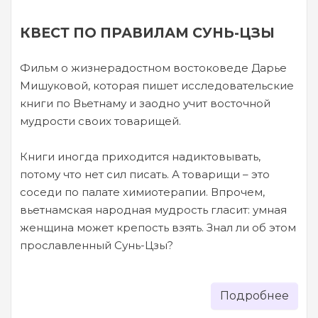
КВЕСТ ПО ПРАВИЛАМ СУНЬ-ЦЗЫ
Фильм о жизнерадостном востоковеде Дарье
Мишуковой, которая пишет исследовательские
книги по Вьетнаму и заодно учит восточной
мудрости своих товарищей.
Книги иногда приходится надиктовывать,
потому что нет сил писать. А товарищи – это
соседи по палате химиотерапии. Впрочем,
вьетнамская народная мудрость гласит: умная
женщина может крепость взять. Знал ли об этом
прославленный Сунь-Цзы?
Подробнее