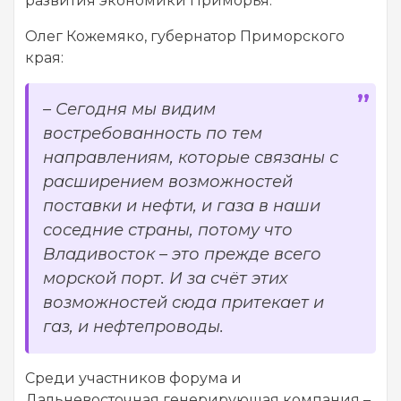
развития экономики Приморья.
Олег Кожемяко, губернатор Приморского
края:
– Сегодня мы видим
востребованность по тем
направлениям, которые связаны с
расширением возможностей
поставки и нефти, и газа в наши
соседние страны, потому что
Владивосток – это прежде всего
морской порт. И за счёт этих
возможностей сюда притекает и
газ, и нефтепроводы.
Среди участников форума и
Дальневосточная генерирующая компания –