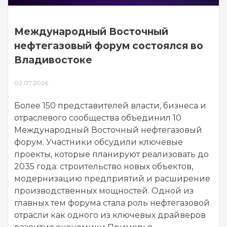
Международный Восточный
нефтегазовый форум состоялся во
Владивостоке
02.07.2026
Более 150 представителей власти, бизнеса и
отраслевого сообщества объединил 10
Международный Восточный нефтегазовый
форум. Участники обсудили ключевые
проекты, которые планируют реализовать до
2035 года: строительство новых объектов,
модернизацию предприятий и расширение
производственных мощностей. Одной из
главных тем форума стала роль нефтегазовой
отрасли как одного из ключевых драйверов