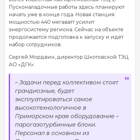
Пусконаладочные работы здесь планируют
начать уже в конце года. Новая станция
мощностью 440 мегаватт усилит
энергосистему региона. Сейчас на объекте
продолжается подготовка к запуску и идёт
набор сотрудников.
Сергей Мордвин, директор Шкотовской ТЭЦ
АО «ДГК»:
– Задачи перед коллективом стоят
грандиозные, будет
эксплуатироваться самое
высокотехнологичное в
Приморском крае оборудование –
парогазотурбинные блоки.
Персонал в основном из