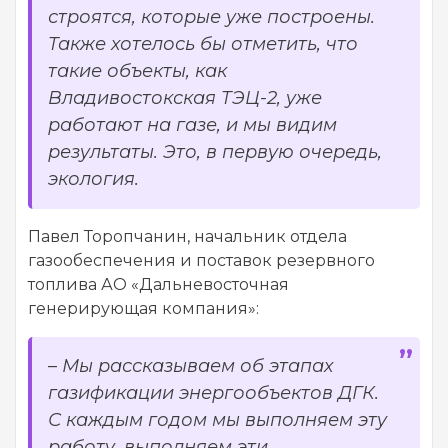
строятся, которые уже построены.
Также хотелось бы отметить, что
такие объекты, как
Владивостокская ТЭЦ-2, уже
работают на газе, и мы видим
результаты. Это, в первую очередь,
экология.
Павел Торопчанин, начальник отдела
газообеспечения и поставок резервного
топлива АО «Дальневосточная
генерирующая компания»:
–
Мы рассказываем об этапах
газификации энергообъектов ДГК.
С каждым годом мы выполняем эту
работу, выполняем эти