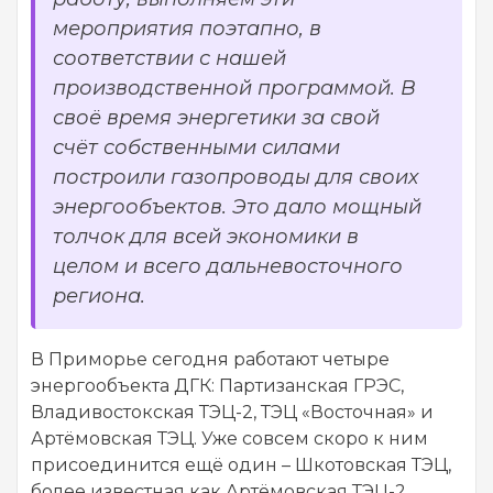
мероприятия поэтапно, в
соответствии с нашей
производственной программой. В
своё время энергетики за свой
счёт собственными силами
построили газопроводы для своих
энергообъектов. Это дало мощный
толчок для всей экономики в
целом и всего дальневосточного
региона.
В Приморье сегодня работают четыре
энергообъекта ДГК: Партизанская ГРЭС,
Владивостокская ТЭЦ-2, ТЭЦ «Восточная» и
Артёмовская ТЭЦ. Уже совсем скоро к ним
присоединится ещё один – Шкотовская ТЭЦ,
более известная как Артёмовская ТЭЦ-2.