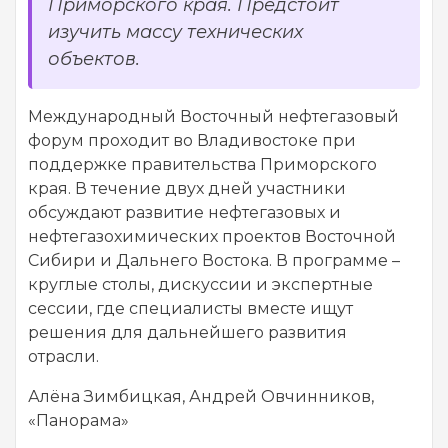
Приморского края. Предстоит
изучить массу технических
объектов.
Международный Восточный нефтегазовый
форум проходит во Владивостоке при
поддержке правительства Приморского
края. В течение двух дней участники
обсуждают развитие нефтегазовых и
нефтегазохимических проектов Восточной
Сибири и Дальнего Востока. В программе –
круглые столы, дискуссии и экспертные
сессии, где специалисты вместе ищут
решения для дальнейшего развития
отрасли.
Алёна Зимбицкая, Андрей Овчинников,
«Панорама»