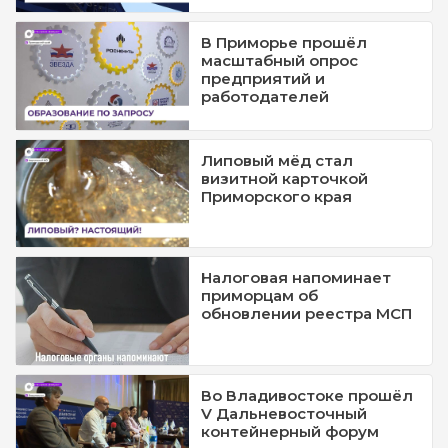
В Приморье прошёл
масштабный опрос
предприятий и
работодателей
Липовый мёд стал
визитной карточкой
Приморского края
Налоговая напоминает
приморцам об
обновлении реестра МСП
Во Владивостоке прошёл
V Дальневосточный
контейнерный форум