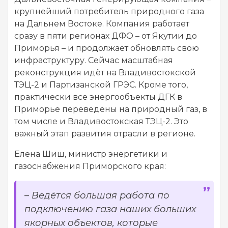
крупнейший потребитель природного газа
на Дальнем Востоке. Компания работает
сразу в пяти регионах ДФО – от Якутии до
Приморья – и продолжает обновлять свою
инфраструктуру. Сейчас масштабная
реконструкция идёт на Владивостокской
ТЭЦ-2 и Партизанской ГРЭС. Кроме того,
практически все энергообъекты ДГК в
Приморье переведены на природный газ, в
том числе и Владивостокская ТЭЦ-2. Это
важный этап развития отрасли в регионе.
Елена Шиш, министр энергетики и
газоснабжения Приморского края:
– Ведётся большая работа по
подключению газа наших больших
якорных объектов, которые