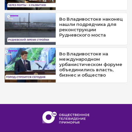
Во Владивостоке наконец
нашли подрядчика для
реконструкции
Рудневского моста
Во Владивостоке на
международном
урбанистическом форуме
объединились власть,
бизнес и общество