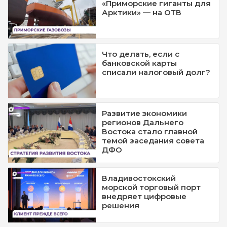
«Приморские гиганты для
Арктики» — на ОТВ
Что делать, если с
банковской карты
списали налоговый долг?
Развитие экономики
регионов Дальнего
Востока стало главной
темой заседания совета
ДФО
Владивостокский
морской торговый порт
внедряет цифровые
решения