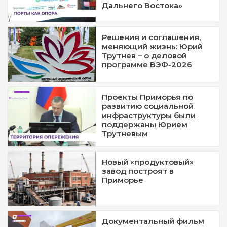
Дальнего Востока»
Решения и соглашения,
меняющий жизнь: Юрий
Трутнев – о деловой
программе ВЭФ-2026
Проекты Приморья по
развитию социальной
инфраструктуры были
поддержаны Юрием
Трутневым
Новый «продуктовый»
завод построят в
Приморье
Документальный фильм