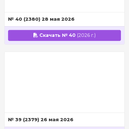
№ 40 (2380) 28 мая 2026
Скачать № 40
(2026 г.)
№ 39 (2379) 26 мая 2026