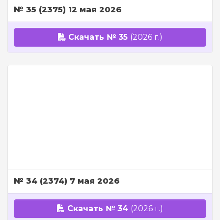
№ 35 (2375) 12 мая 2026
Скачать № 35
(2026 г.)
№ 34 (2374) 7 мая 2026
Скачать № 34
(2026 г.)