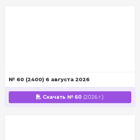
№ 60 (2400) 6 августа 2026
Скачать № 60
(2026 г.)