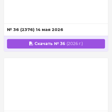
№ 36 (2376) 14 мая 2026
Скачать № 36
(2026 г.)