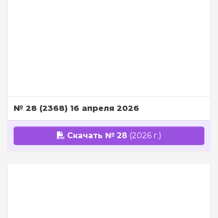
№ 28 (2368) 16 апреля 2026
Скачать № 28
(2026 г.)