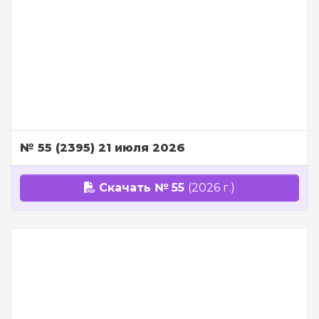
№ 55 (2395) 21 июля 2026
Скачать № 55
(2026 г.)