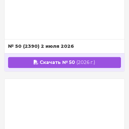
№ 50 (2390) 2 июля 2026
Скачать № 50
(2026 г.)