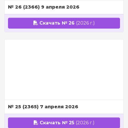
№ 26 (2366) 9 апреля 2026
Скачать № 26
(2026 г.)
№ 25 (2365) 7 апреля 2026
Скачать № 25
(2026 г.)