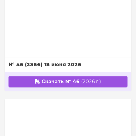
№ 46 (2386) 18 июня 2026
Скачать № 46
(2026 г.)