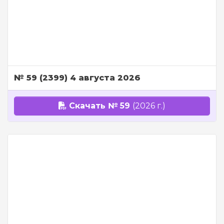
№ 59 (2399) 4 августа 2026
Скачать № 59
(2026 г.)