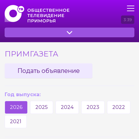
3:39
ПРИМГАЗЕТА
Подать объявление
Год выпуска:
2026
2025
2024
2023
2022
2021