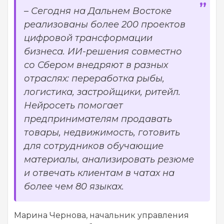
–
Сегодня на Дальнем Востоке
реализованы более 200 проектов
цифровой трансформации
бизнеса. ИИ-решения совместно
со Сбером внедряют в разных
отраслях: переработка рыбы,
логистика, застройщики, ритейл.
Нейросеть помогает
предпринимателям продавать
товары, недвижимость, готовить
для сотрудников обучающие
материалы, анализировать резюме
и отвечать клиентам в чатах на
более чем 80 языках.
Марина Чернова, начальник управления