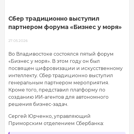
Сбер традиционно выступил
партнером форума «Бизнес у моря»
27.05.2026
Во Владивостоке состоялся пятый форум
«Бизнес у моря». В этом году он был
посвящен цифровизации и искусственному
интеллекту. Сбер традиционно выступил
генеральным партнером мероприятия.
Кроме того, представил платформу по
созданию ИИ-агентов для автономного
решения бизнес-задач.
Сергей Юрченко, управляющий
Приморским отделением Сбербанка: