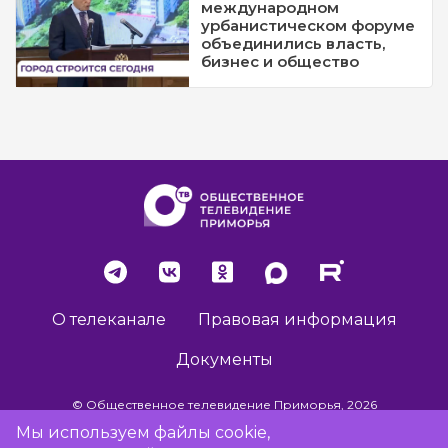
международном
урбанистическом форуме
объединились власть,
бизнес и общество
О телеканале
Правовая информация
Документы
© Общественное телевидение Приморья, 2026
Мы используем файлы cookie,