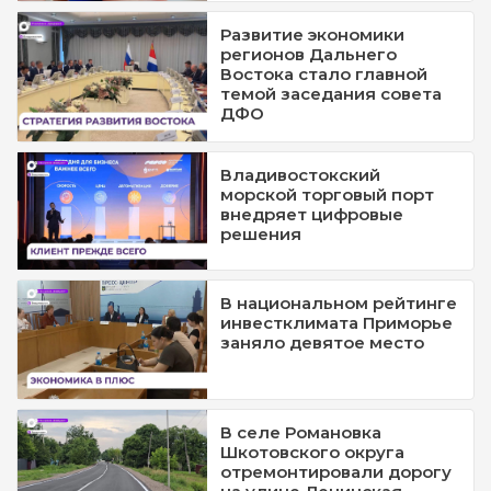
Развитие экономики
регионов Дальнего
Востока стало главной
темой заседания совета
ДФО
Владивостокский
морской торговый порт
внедряет цифровые
решения
В национальном рейтинге
инвестклимата Приморье
заняло девятое место
В селе Романовка
Шкотовского округа
отремонтировали дорогу