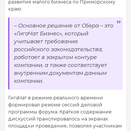
развития малого бизнеса по Приморскому
краю:
–
Основное решение от Сбера – это
«ГигаЧат Бизнес», который
учитывает требования
российского законодательства,
работает в закрытом контуре
компании, а также соответствует
внутренним документам данным
компании.
ГигаЧат в режиме реального времени
формировал резюме сессий деловой
программы форума. Краткое содержание
дискуссий транслировалось на экранах
площадки проведения, позволяя участникам