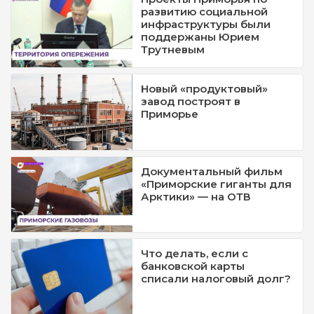
развитию социальной
инфраструктуры были
поддержаны Юрием
Трутневым
Новый «продуктовый»
завод построят в
Приморье
Документальный фильм
«Приморские гиганты для
Арктики» — на ОТВ
Что делать, если с
банковской карты
списали налоговый долг?