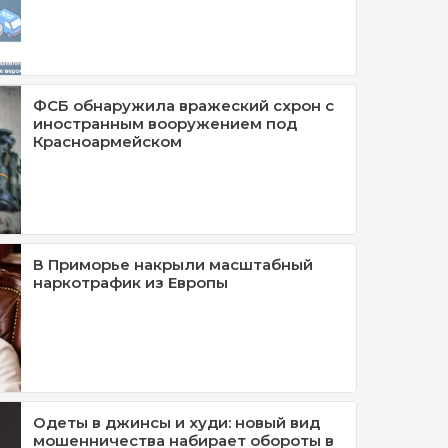
ФСБ обнаружила вражеский схрон с
иностранным вооружением под
Красноармейском
В Приморье накрыли масштабный
наркотрафик из Европы
Одеты в джинсы и худи: новый вид
мошенничества набирает обороты в