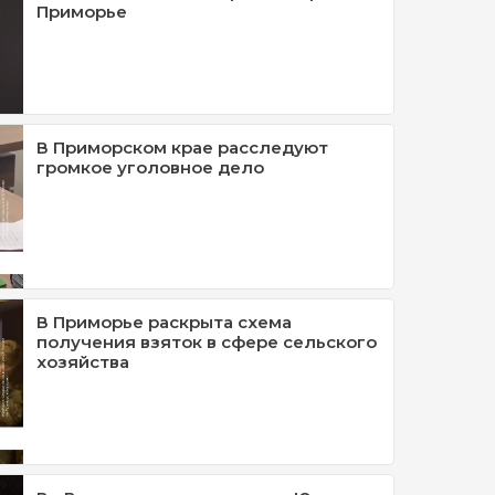
Приморье
В Приморском крае расследуют
громкое уголовное дело
В Приморье раскрыта схема
получения взяток в сфере сельского
хозяйства