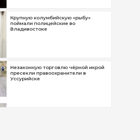
Крупную колумбийскую «рыбу»
поймали полицейские во
Владивостоке
Незаконную торговлю чёрной икрой
пресекли правоохранители в
Уссурийске