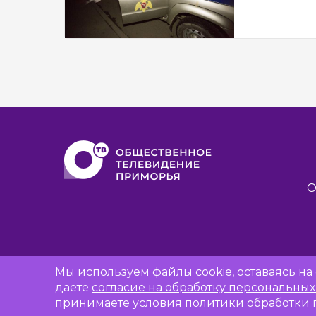
О
Мы используем файлы cookie, оставаясь н
даете
согласие на обработку персональны
принимаете условия
политики обработки 