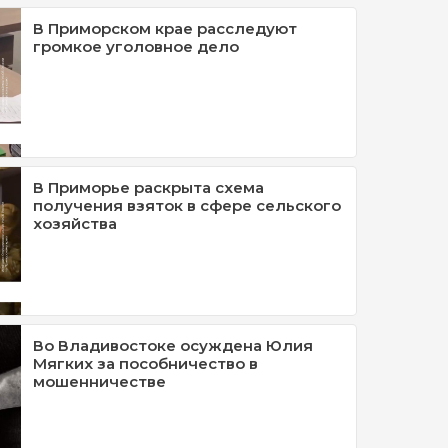
В Приморском крае расследуют
громкое уголовное дело
В Приморье раскрыта схема
получения взяток в сфере сельского
хозяйства
Во Владивостоке осуждена Юлия
Мягких за пособничество в
мошенничестве