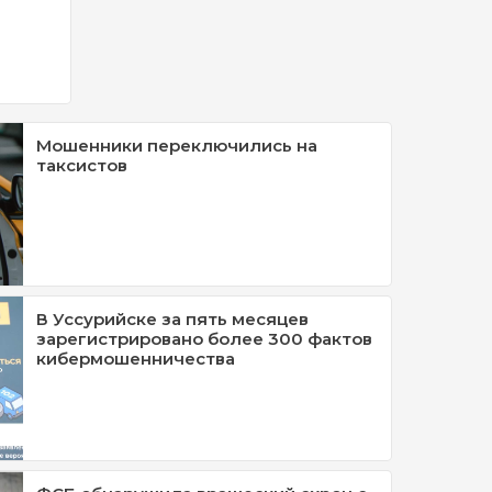
Мошенники переключились на
таксистов
В Уссурийске за пять месяцев
зарегистрировано более 300 фактов
кибермошенничества