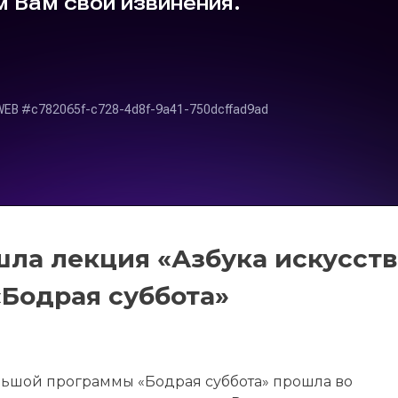
ла лекция «Азбука искусств
Бодрая суббота»
ольшой программы «Бодрая суббота» прошла во