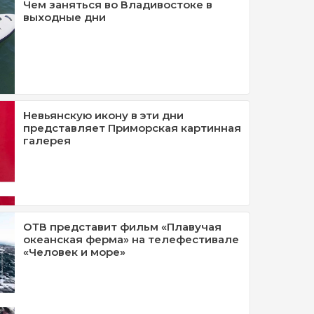
Чем заняться во Владивостоке в
выходные дни
Невьянскую икону в эти дни
представляет Приморская картинная
галерея
ОТВ представит фильм «Плавучая
океанская ферма» на телефестивале
«Человек и море»