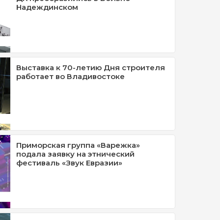
Надеждинском
Выставка к 70-летию Дня строителя
работает во Владивостоке
Приморская группа «Варежка»
подала заявку на этнический
фестиваль «Звук Евразии»