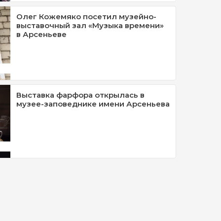
Олег Кожемяко посетил музейно-
выставочный зал «Музыка времени»
в Арсеньеве
Выставка фарфора открылась в
музее-заповеднике имени Арсеньева