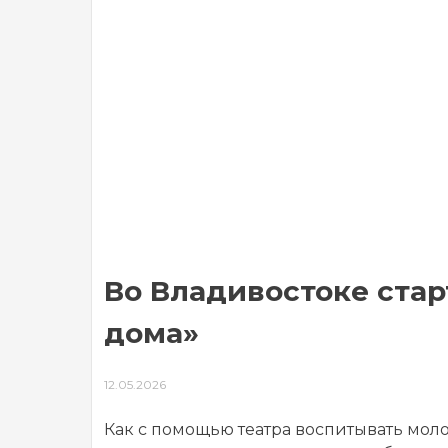
Во Владивостоке стар
дома»
12.05.2026
Как с помощью театра воспитывать мол