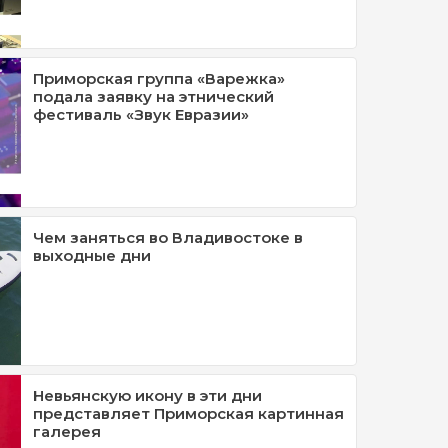
Приморская группа «Варежка»
подала заявку на этнический
фестиваль «Звук Евразии»
Чем заняться во Владивостоке в
выходные дни
Невьянскую икону в эти дни
представляет Приморская картинная
галерея