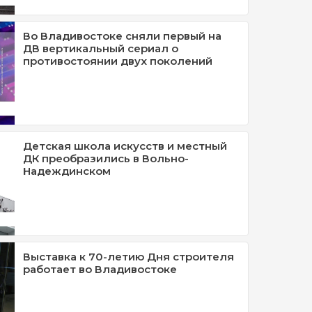
Во Владивостоке сняли первый на
ДВ вертикальный сериал о
противостоянии двух поколений
Детская школа искусств и местный
ДК преобразились в Вольно-
Надеждинском
Выставка к 70-летию Дня строителя
работает во Владивостоке