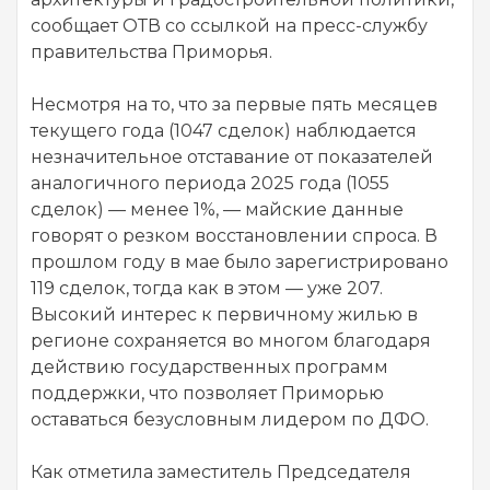
сообщает ОТВ со ссылкой на пресс-службу
правительства Приморья.
Несмотря на то, что за первые пять месяцев
текущего года (1047 сделок) наблюдается
незначительное отставание от показателей
аналогичного периода 2025 года (1055
сделок) — менее 1%, — майские данные
говорят о резком восстановлении спроса. В
прошлом году в мае было зарегистрировано
119 сделок, тогда как в этом — уже 207.
Высокий интерес к первичному жилью в
регионе сохраняется во многом благодаря
действию государственных программ
поддержки, что позволяет Приморью
оставаться безусловным лидером по ДФО.
Как отметила заместитель Председателя