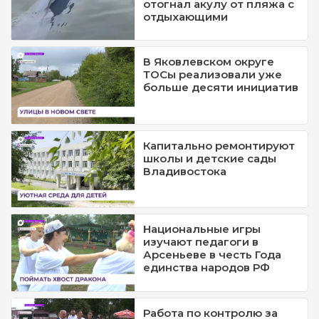
отогнал акулу от пляжа с
отдыхающими
В Яковлевском округе
ТОСы реализовали уже
больше десяти инициатив
Капитально ремонтируют
школы и детские сады
Владивостока
Национальные игры
изучают педагоги в
Арсеньеве в честь Года
единства народов РФ
Работа по контролю за