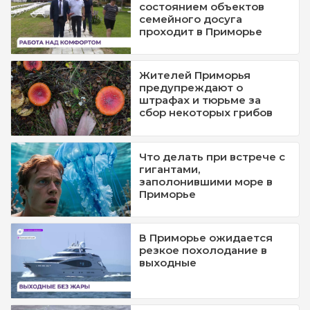
состоянием объектов
семейного досуга
проходит в Приморье
Жителей Приморья
предупреждают о
штрафах и тюрьме за
сбор некоторых грибов
Что делать при встрече с
гигантами,
заполонившими море в
Приморье
В Приморье ожидается
резкое похолодание в
выходные