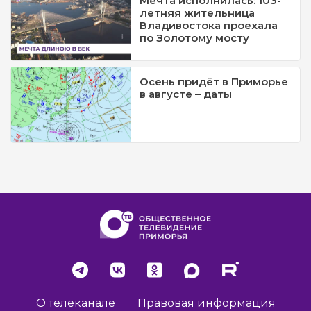
Мечта исполнилась: 103-
летняя жительница
Владивостока проехала
по Золотому мосту
Осень придёт в Приморье
в августе – даты
О телеканале
Правовая информация