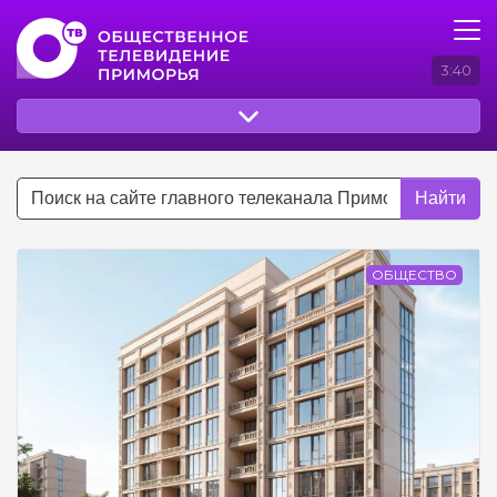
3:40
Найти
ОБЩЕСТВО