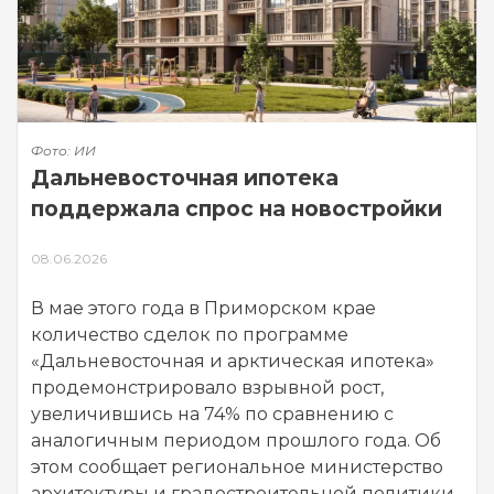
Фото: ИИ
Дальневосточная ипотека
поддержала спрос на новостройки
08.06.2026
В мае этого года в Приморском крае
количество сделок по программе
«Дальневосточная и арктическая ипотека»
продемонстрировало взрывной рост,
увеличившись на 74% по сравнению с
аналогичным периодом прошлого года. Об
этом сообщает региональное министерство
архитектуры и градостроительной политики,