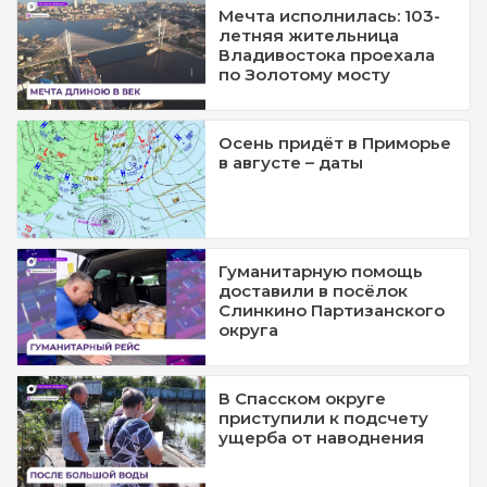
Мечта исполнилась: 103-
летняя жительница
Владивостока проехала
по Золотому мосту
Осень придёт в Приморье
в августе – даты
Гуманитарную помощь
доставили в посёлок
Слинкино Партизанского
округа
В Спасском округе
приступили к подсчету
ущерба от наводнения