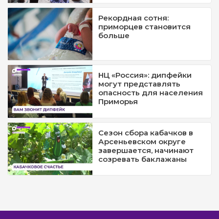
Рекордная сотня:
приморцев становится
больше
НЦ «Россия»: дипфейки
могут представлять
опасность для населения
Приморья
Сезон сбора кабачков в
Арсеньевском округе
завершается, начинают
созревать баклажаны