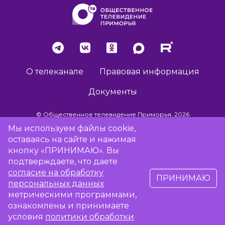
О телеканале
Правовая информация
Документы
© Общественное телевидение Приморья, 2026
Мы используем файлы cookie,
оставаясь на сайте и нажимая
Разработка сайта -
Vladweb
кнопку «ПРИНИМАЮ». Вы
подтверждаете, что даете
согласие на обработку
ПРИНИМАЮ
16+
персональных данных
метрическими программами,
Сообщить об отсутствии вещания
ознакомлены и принимаете
условия
политики обработки