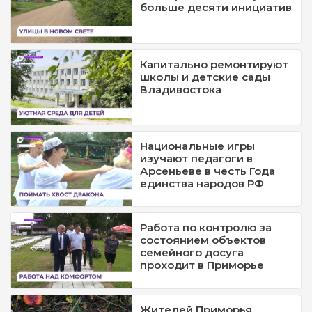
больше десяти инициатив
Капитально ремонтируют
школы и детские сады
Владивостока
Национальные игры
изучают педагоги в
Арсеньеве в честь Года
единства народов РФ
Работа по контролю за
состоянием объектов
семейного досуга
проходит в Приморье
Жителей Приморья