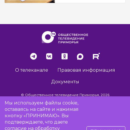
О телеканале
Правовая информация
Документы
© Общественное телевидение Приморья, 2026
Мы используем файлы cookie,
оставаясь на сайте и нажимая
Разработка сайта -
Vladweb
кнопку «ПРИНИМАЮ». Вы
подтверждаете, что даете
согласие на обработку