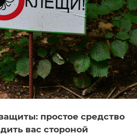
защиты: простое средство
дить вас стороной