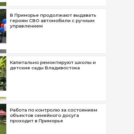
В Приморье продолжают выдавать
героям СВО автомобили с ручным
управлением
Капитально ремонтируют школы и
детские сады Владивостока
Работа по контролю за состоянием
объектов семейного досуга
проходит в Приморье