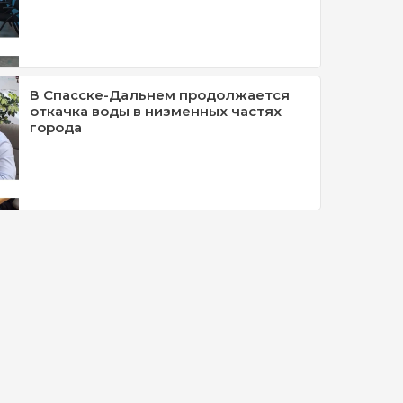
В Спасске-Дальнем продолжается
откачка воды в низменных частях
города