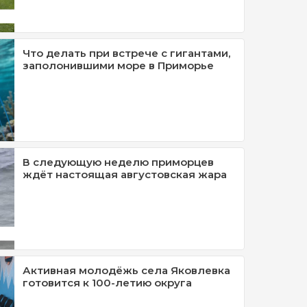
Что делать при встрече с гигантами,
заполонившими море в Приморье
В следующую неделю приморцев
ждёт настоящая августовская жара
Активная молодёжь села Яковлевка
готовится к 100-летию округа